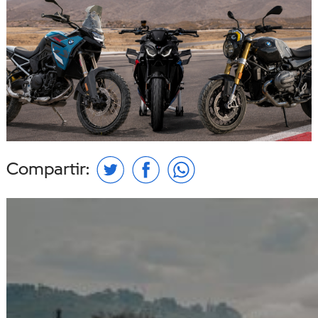
Compartir: