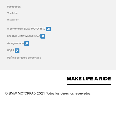
Faceboook
YouTube
Instagram
e-commerce BMW MOTORRAD
Lifestyle BMW MOTORRAD
Autogermana
PQRS
Política de datos personales
© BMW MOTORRAD 2021 Todos los derechos reservados