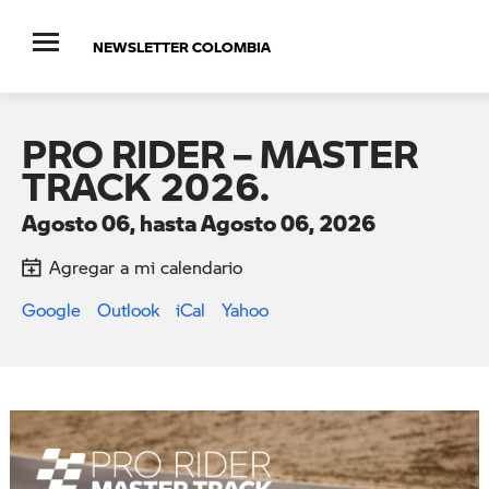
NEWSLETTER COLOMBIA
PRO RIDER – MASTER
TRACK 2026.
Agosto 06, hasta Agosto 06, 2026
Agregar a mi calendario
Google
Outlook
iCal
Yahoo