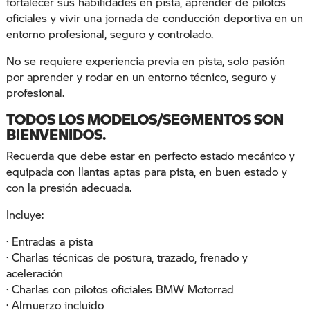
fortalecer sus habilidades en pista, aprender de pilotos
oficiales y vivir una jornada de conducción deportiva en un
entorno profesional, seguro y controlado.
No se requiere experiencia previa en pista, solo pasión
por aprender y rodar en un entorno técnico, seguro y
profesional.
TODOS LOS MODELOS/SEGMENTOS SON
BIENVENIDOS.
Recuerda que debe estar en perfecto estado mecánico y
equipada con llantas aptas para pista, en buen estado y
con la presión adecuada.
Incluye:
· Entradas a pista
· Charlas técnicas de postura, trazado, frenado y
aceleración
· Charlas con pilotos oficiales BMW Motorrad
· Almuerzo incluido