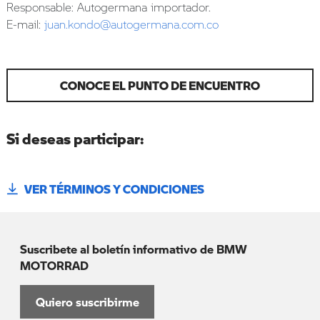
Responsable: Autogermana importador.
E-mail:
juan.kondo@autogermana.com.co
CONOCE EL PUNTO DE ENCUENTRO
Si deseas participar:
VER TÉRMINOS Y CONDICIONES
Suscribete al boletín informativo de BMW
MOTORRAD
Quiero suscribirme