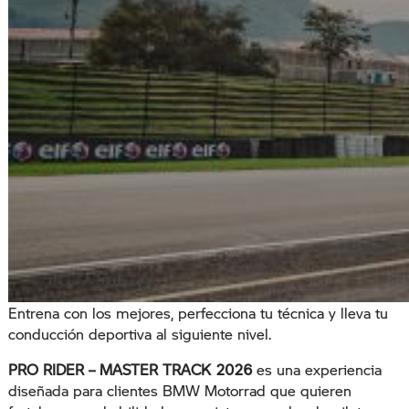
Entrena con los mejores, perfecciona tu técnica y lleva tu
conducción deportiva al siguiente nivel.
PRO RIDER – MASTER TRACK
2026
es una experiencia
diseñada para clientes BMW Motorrad que quieren