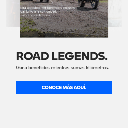
ROAD LEGENDS.
Gana beneficios mientras sumas kilómetros.
CONOCE MÁS AQUÍ.