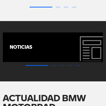
NOTICIAS
ACTUALIDAD BMW