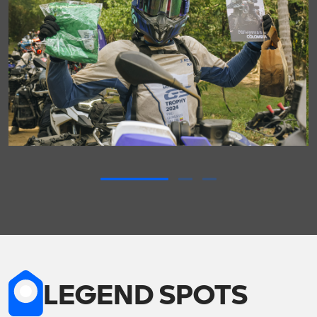
LEGEND SPOTS