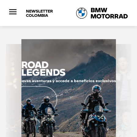
NEWSLETTER
COLOMBIA