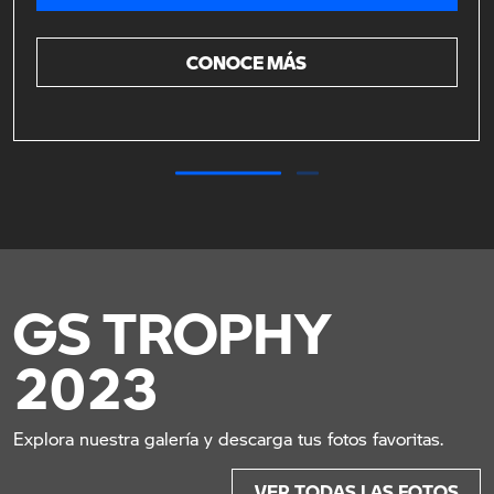
CONOCE MÁS
GS TROPHY
2023
Explora nuestra galería y descarga tus fotos favoritas.
VER TODAS LAS FOTOS