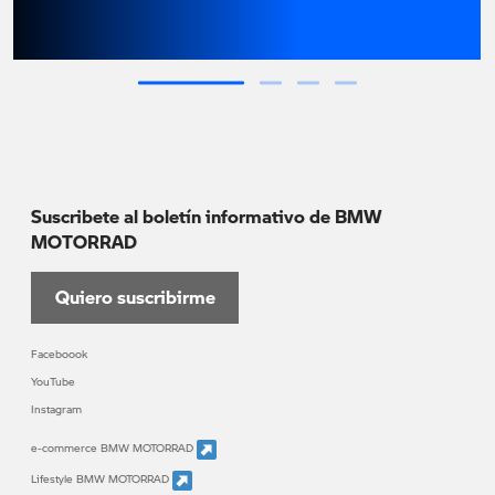
Suscribete al boletín informativo de BMW
MOTORRAD
Quiero suscribirme
Faceboook
YouTube
Instagram
e-commerce BMW MOTORRAD
Lifestyle BMW MOTORRAD