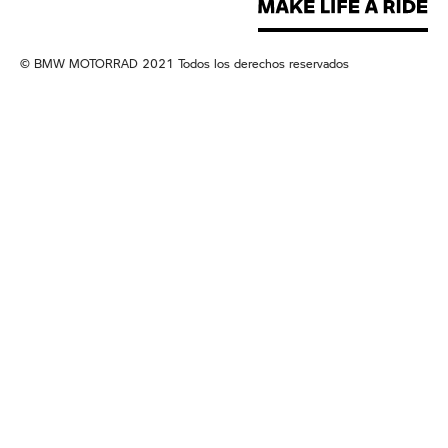
© BMW MOTORRAD 2021 Todos los derechos reservados