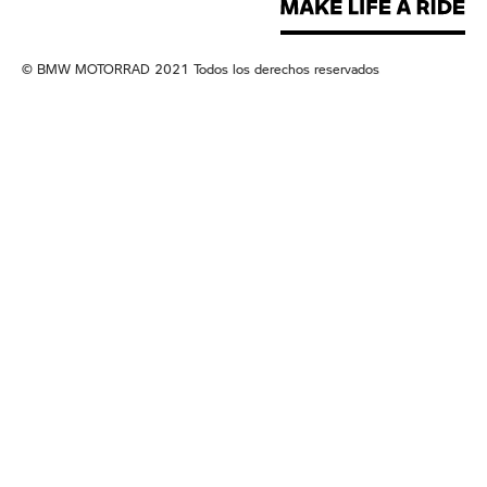
© BMW MOTORRAD 2021 Todos los derechos reservados