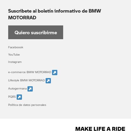
Suscribete al boletín informativo de BMW
MOTORRAD
Quiero suscribirme
Faceboook
YouTube
Instagram
e-commerce BMW MOTORRAD
Lifestyle BMW MOTORRAD
Autogermana
PQRS
Política de datos personales