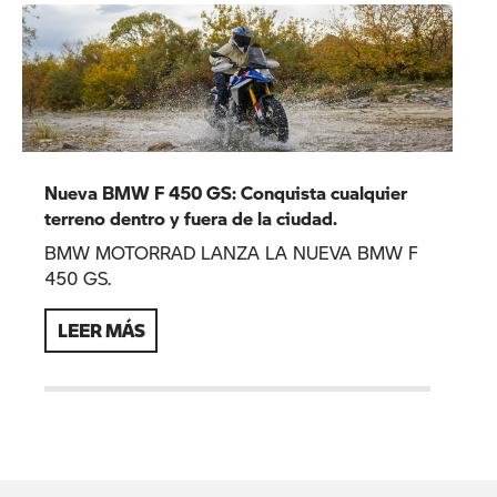
Nueva BMW F 450 GS: Conquista cualquier
terreno dentro y fuera de la ciudad.
BMW MOTORRAD LANZA LA NUEVA BMW F
450 GS.
LEER MÁS