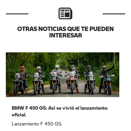
OTRAS NOTICIAS QUE TE PUEDEN
INTERESAR
BMW F 450 GS: Así se vivió el lanzamiento
oficial.
Lanzamiento F 450 GS.