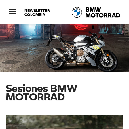
NEWSLETTER
COLOMBIA
Sesiones BMW
MOTORRAD