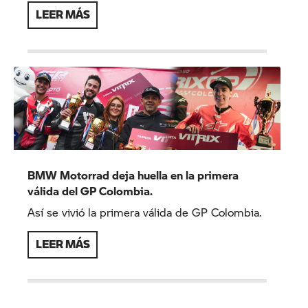
LEER MÁS
BMW Motorrad deja huella en la primera
válida del GP Colombia.
Así se vivió la primera válida de GP Colombia.
LEER MÁS