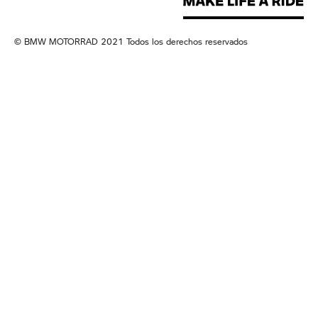
© BMW MOTORRAD 2021 Todos los derechos reservados