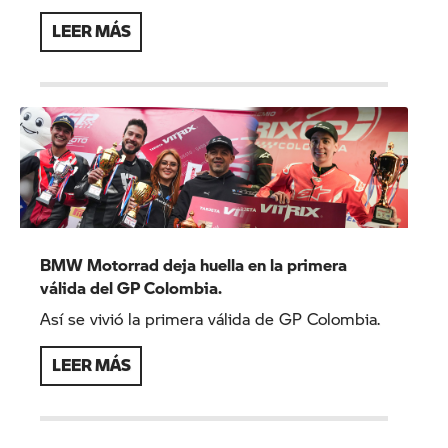
LEER MÁS
BMW Motorrad deja huella en la primera
válida del GP Colombia.
Así se vivió la primera válida de GP Colombia.
LEER MÁS