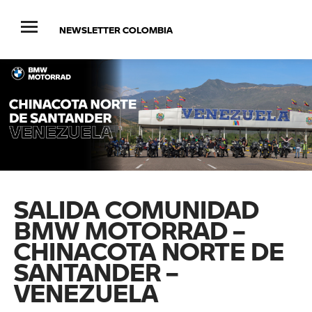
NEWSLETTER COLOMBIA
SALIDA COMUNIDAD
BMW MOTORRAD –
CHINACOTA NORTE DE
SANTANDER –
VENEZUELA