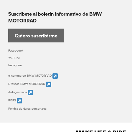
Suscribete al boletín informativo de BMW
MOTORRAD
Quiero suscribirme
Faceboook
YouTube
Instagram
e-commerce BMW MOTORRAD
Lifestyle BMW MOTORRAD
Autogermana
PQRS
Política de datos personales