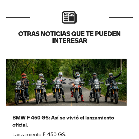
OTRAS NOTICIAS QUE TE PUEDEN
INTERESAR
BMW F 450 GS: Así se vivió el lanzamiento
oficial.
Lanzamiento F 450 GS.