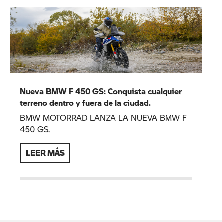
Nueva BMW F 450 GS: Conquista cualquier
terreno dentro y fuera de la ciudad.
BMW MOTORRAD LANZA LA NUEVA BMW F
450 GS.
LEER MÁS