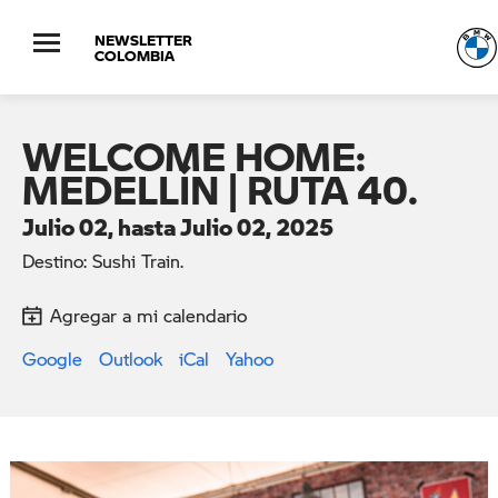
NEWSLETTER
COLOMBIA
WELCOME HOME:
MEDELLÍN | RUTA 40.
Julio 02, hasta Julio 02, 2025
Destino: Sushi Train.
Agregar a mi calendario
Google
Outlook
iCal
Yahoo