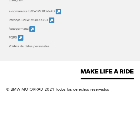
Instagram
e-commerce BMW MOTORRAD
Lifestyle BMW MOTORRAD
Autogermana
PQRS
Política de datos personales
© BMW MOTORRAD 2021 Todos los derechos reservados