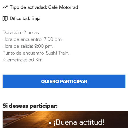
Tipo de actividad: Café Motorrad
Dificultad: Baja
Duración: 2 horas
Hora de encuentro: 7:00 pm.
Hora de salida: 9:00 pm.
Punto de encuentro: Sushi Train.
Kilometraje: 50 Km
QUIERO PARTICIPAR
Si deseas participar: