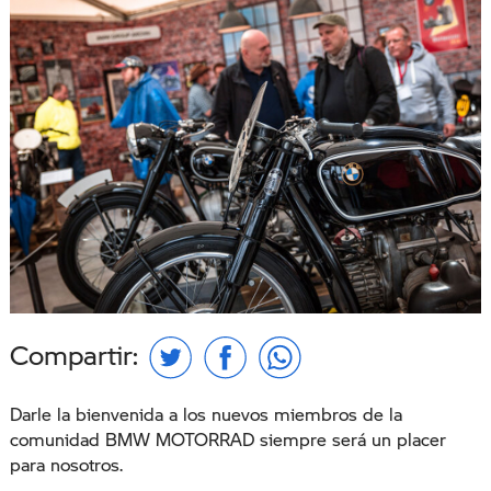
Compartir:
Darle la bienvenida a los nuevos miembros de la
comunidad BMW MOTORRAD siempre será un placer
para nosotros.