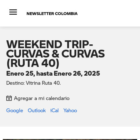
NEWSLETTER COLOMBIA
WEEKEND TRIP-
CURVAS & CURVAS
(RUTA 40)
Enero 25, hasta Enero 26, 2025
Destino: Vitrina Ruta 40.
Agregar a mi calendario
Google
Outlook
iCal
Yahoo