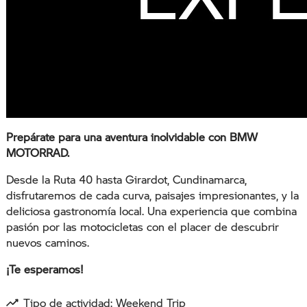
Prepárate para una aventura inolvidable con BMW
MOTORRAD.
Desde la Ruta 40 hasta Girardot, Cundinamarca,
disfrutaremos de cada curva, paisajes impresionantes, y la
deliciosa gastronomía local. Una experiencia que combina
pasión por las motocicletas con el placer de descubrir
nuevos caminos.
¡Te esperamos!
Tipo de actividad: Weekend Trip