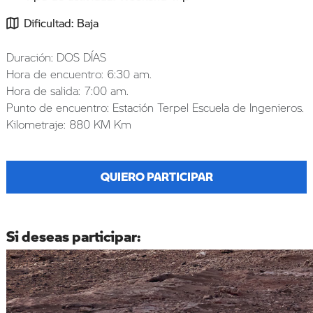
Dificultad: Baja
Duración: DOS DÍAS
Hora de encuentro: 6:30 am.
Hora de salida: 7:00 am.
Punto de encuentro: Estación Terpel Escuela de Ingenieros.
Kilometraje: 880 KM Km
QUIERO PARTICIPAR
Si deseas participar: