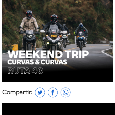
Compartir: