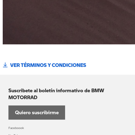
VER TÉRMINOS Y CONDICIONES
Suscribete al boletín informativo de BMW
MOTORRAD
Quiero suscribirme
Faceboook