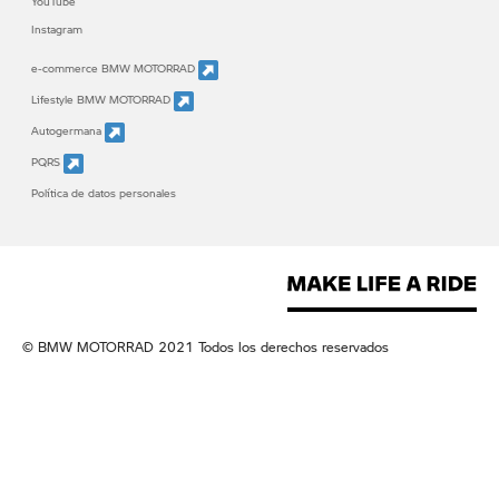
YouTube
Instagram
e-commerce BMW MOTORRAD
Lifestyle BMW MOTORRAD
Autogermana
PQRS
Política de datos personales
© BMW MOTORRAD 2021 Todos los derechos reservados