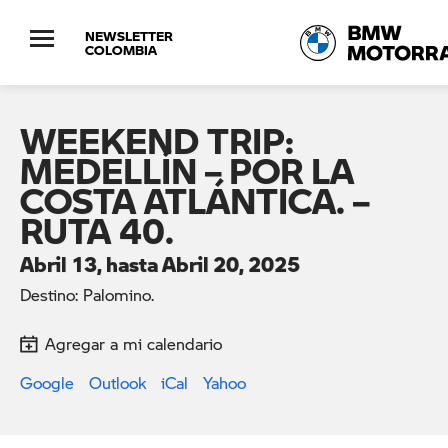
NEWSLETTER
COLOMBIA
WEEKEND TRIP:
MEDELLÍN – POR LA
COSTA ATLÁNTICA. –
RUTA 40.
Abril 13, hasta Abril 20, 2025
Destino: Palomino.
Agregar a mi calendario
Google
Outlook
iCal
Yahoo