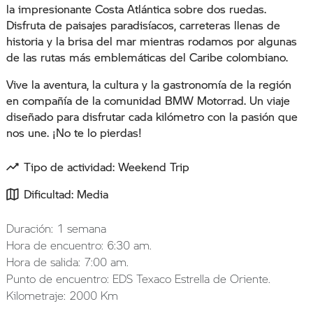
la impresionante Costa Atlántica sobre dos ruedas.
Disfruta de paisajes paradisíacos, carreteras llenas de
historia y la brisa del mar mientras rodamos por algunas
de las rutas más emblemáticas del Caribe colombiano.
Vive la aventura, la cultura y la gastronomía de la región
en compañía de la comunidad BMW Motorrad. Un viaje
diseñado para disfrutar cada kilómetro con la pasión que
nos une. ¡No te lo pierdas!
Tipo de actividad: Weekend Trip
Dificultad: Media
Duración: 1 semana
Hora de encuentro: 6:30 am.
Hora de salida: 7:00 am.
Punto de encuentro: EDS Texaco Estrella de Oriente.
Kilometraje: 2000 Km