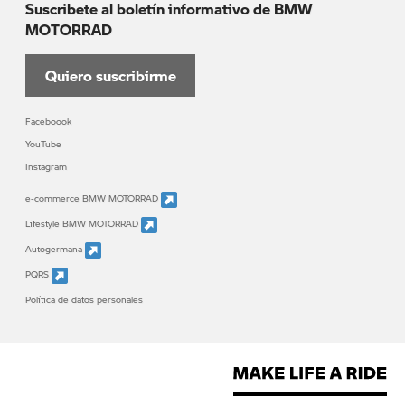
Suscribete al boletín informativo de BMW
MOTORRAD
Quiero suscribirme
Faceboook
YouTube
Instagram
e-commerce BMW MOTORRAD
Lifestyle BMW MOTORRAD
Autogermana
PQRS
Política de datos personales