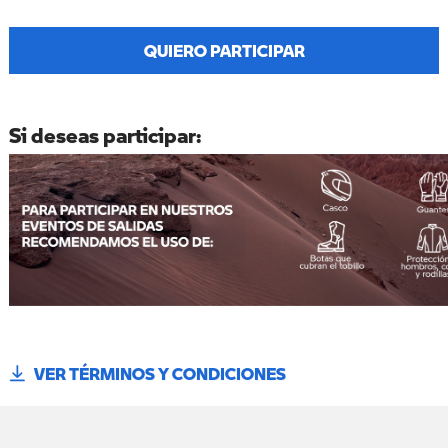
QUIERO PARTICIPAR
Si deseas participar:
VER TÉRMINOS Y CONDICIONES