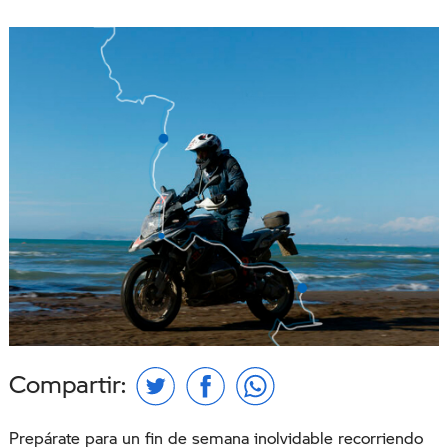
Compartir:
Prepárate para un fin de semana inolvidable recorriendo