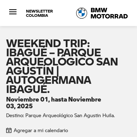
NEWSLETTER
COLOMBIA
WEEKEND TRIP:
IBAGUÉ – PARQUE
ARQUEOLÓGICO SAN
AGUSTÍN |
AUTOGERMANA
IBAGUÉ.
Noviembre 01, hasta Noviembre
03, 2025
Destino: Parque Arqueológico San Agustin Huila.
Agregar a mi calendario