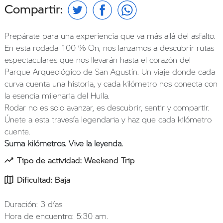
Compartir:
Prepárate para una experiencia que va más allá del asfalto.
En esta rodada 100 % On, nos lanzamos a descubrir rutas
espectaculares que nos llevarán hasta el corazón del
Parque Arqueológico de San Agustín. Un viaje donde cada
curva cuenta una historia, y cada kilómetro nos conecta con
la esencia milenaria del Huila.
Rodar no es solo avanzar, es descubrir, sentir y compartir.
Únete a esta travesía legendaria y haz que cada kilómetro
cuente.
Suma kilómetros. Vive la leyenda.
Tipo de actividad: Weekend Trip
Dificultad: Baja
Duración: 3 días
Hora de encuentro: 5:30 am.