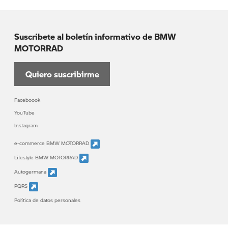
Suscribete al boletín informativo de BMW
MOTORRAD
Quiero suscribirme
Faceboook
YouTube
Instagram
e-commerce BMW MOTORRAD
Lifestyle BMW MOTORRAD
Autogermana
PQRS
Política de datos personales