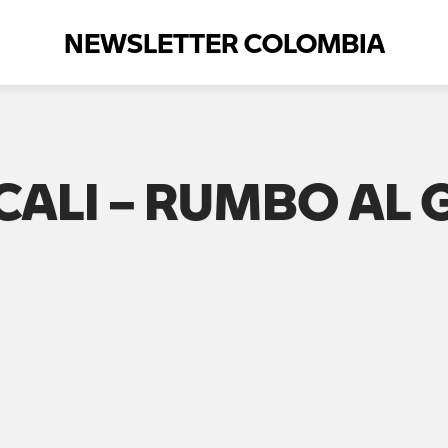
NEWSLETTER COLOMBIA
CALI – RUMBO AL 