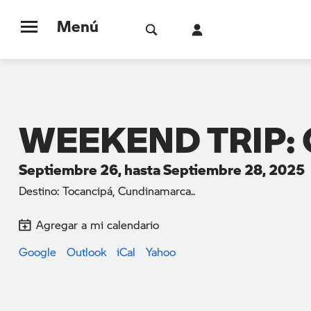
Menú
WEEKEND TRIP: 
Septiembre 26, hasta Septiembre 28, 2025
Destino: Tocancipá, Cundinamarca..
Agregar a mi calendario
Google
Outlook
iCal
Yahoo