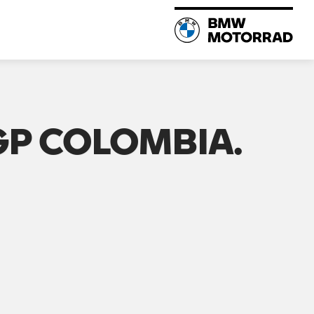
GP COLOMBIA.