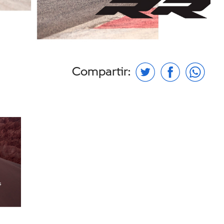
Compartir: