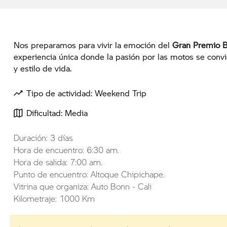
Nos preparamos para vivir la emoción del
Gran Premio 
experiencia única donde la pasión por las motos se convi
y estilo de vida.
Tipo de actividad: Weekend Trip
Dificultad: Media
Duración: 3 días
Hora de encuentro: 6:30 am.
Hora de salida: 7:00 am.
Punto de encuentro: Altoque Chipichape.
Vitrina que organiza: Auto Bonn - Cali
Kilometraje: 1000 Km