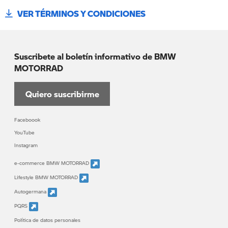
VER TÉRMINOS Y CONDICIONES
Suscribete al boletín informativo de BMW
MOTORRAD
Quiero suscribirme
Faceboook
YouTube
Instagram
e-commerce BMW MOTORRAD
Lifestyle BMW MOTORRAD
Autogermana
PQRS
Política de datos personales