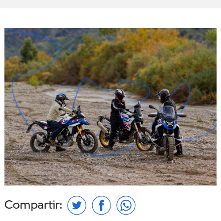
Compartir: