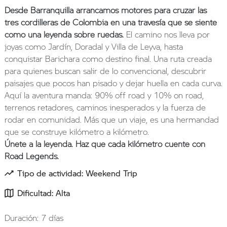
Desde Barranquilla arrancamos motores para cruzar las
tres cordilleras de Colombia en una travesía que se siente
como una leyenda sobre ruedas.
El camino nos lleva por
joyas como Jardín, Doradal y Villa de Leyva, hasta
conquistar Barichara como destino final. Una ruta creada
para quienes buscan salir de lo convencional, descubrir
paisajes que pocos han pisado y dejar huella en cada curva.
Aquí la aventura manda: 90% off road y 10% on road,
terrenos retadores, caminos inesperados y la fuerza de
rodar en comunidad. Más que un viaje, es una hermandad
que se construye kilómetro a kilómetro.
Únete a la leyenda. Haz que cada kilómetro cuente con
Road Legends.
Tipo de actividad: Weekend Trip
Dificultad: Alta
Duración: 7 días