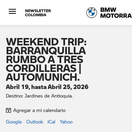
NEWSLETTER
COLOMBIA
WEEKEND TRIP:
BARRANQUILLA
RUMBO A TRES
CORDILLERAS |
AUTOMUNICH.
Abril 19, hasta Abril 25, 2026
Destino: Jardines de Antioquia.
Agregar a mi calendario
Google
Outlook
iCal
Yahoo