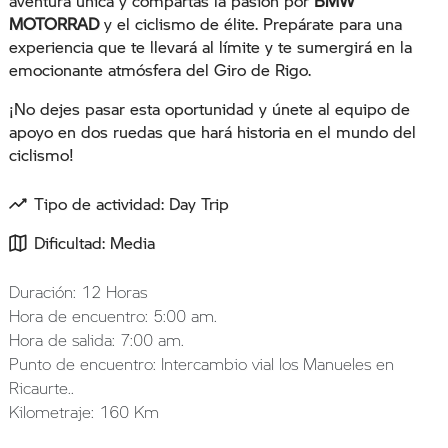
aventura única y compartas la pasión por
BMW
MOTORRAD
y el ciclismo de élite. Prepárate para una
experiencia que te llevará al límite y te sumergirá en la
emocionante atmósfera del Giro de Rigo.
¡No dejes pasar esta oportunidad y únete al equipo de
apoyo en dos ruedas que hará historia en el mundo del
ciclismo!
Tipo de actividad: Day Trip
Dificultad: Media
Duración: 12 Horas
Hora de encuentro: 5:00 am.
Hora de salida: 7:00 am.
Punto de encuentro: Intercambio vial los Manueles en
Ricaurte..
Kilometraje: 160 Km