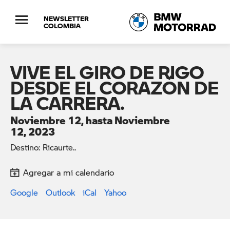
NEWSLETTER
COLOMBIA
VIVE EL GIRO DE RIGO
DESDE EL CORAZÓN DE
LA CARRERA.
Noviembre 12, hasta Noviembre
12, 2023
Destino: Ricaurte..
Agregar a mi calendario
Google
Outlook
iCal
Yahoo