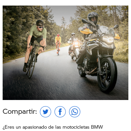
Compartir:
¿Eres un apasionado de las motocicletas BMW