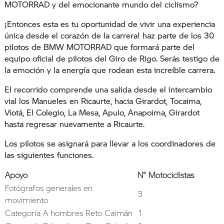
MOTORRAD y del emocionante mundo del ciclismo?
¡Entonces esta es tu oportunidad de vivir una experiencia
única desde el corazón de la carrera! haz parte de los 30
pilotos de BMW MOTORRAD que formará parte del
equipo oficial de pilotos del Giro de Rigo. Serás testigo de
la emoción y la energía que rodean esta increíble carrera.
El recorrido comprende una salida desde el intercambio
vial los Manueles en Ricaurte, hacia Girardot, Tocaima,
Viotá, El Colegio, La Mesa, Apulo, Anapoima, Girardot
hasta regresar nuevamente a Ricaurte.
Los pilotos se asignará para llevar a los coordinadores de
las siguientes funciones.
Apoyo
N° Motociclistas
Fotógrafos generales en
3
movimiento
Categoría A hombres Reto Caimán
1