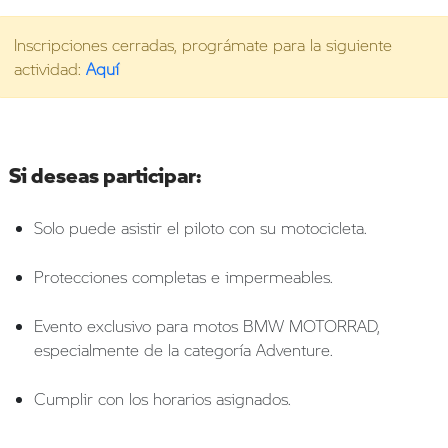
Inscripciones cerradas, prográmate para la siguiente
actividad:
Aquí
Si deseas participar:
Solo puede asistir el piloto con su motocicleta.
Protecciones completas e impermeables.
Evento exclusivo para motos BMW MOTORRAD,
especialmente de la categoría Adventure.
Cumplir con los horarios asignados.