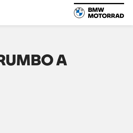
 RUMBO A