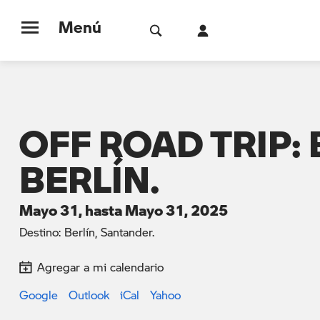
Menú
OFF ROAD TRIP
BERLÍN.
Mayo 31, hasta Mayo 31, 2025
Destino: Berlín, Santander.
Agregar a mi calendario
Google
Outlook
iCal
Yahoo