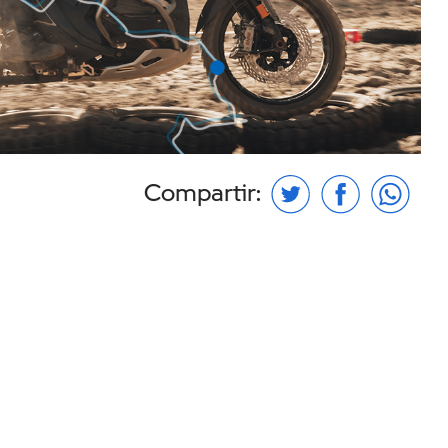
Compartir: