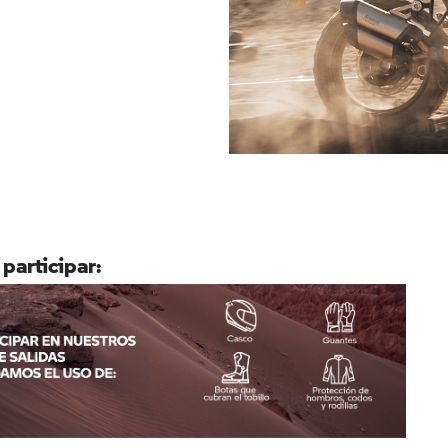
 participar: