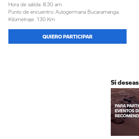
Hora de salida: 8:30 am.
Punto de encuentro: Autogermana Bucaramanga.
Kilometraje: 130 Km
QUIERO PARTICIPAR
Si deseas