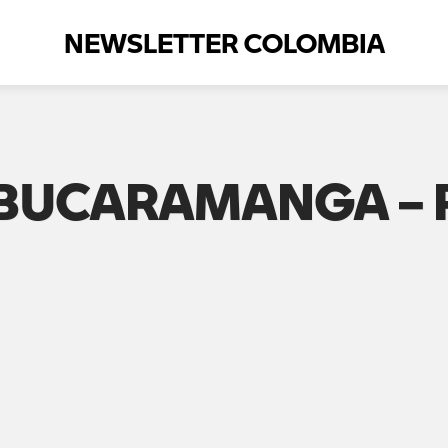
NEWSLETTER COLOMBIA
: BUCARAMANGA –