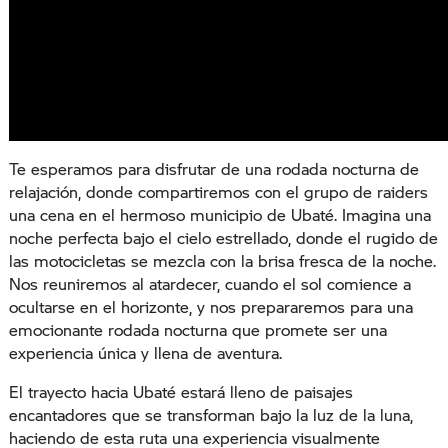
Te esperamos para disfrutar de una rodada nocturna de
relajación, donde compartiremos con el grupo de raiders
una cena en el hermoso municipio de Ubaté. Imagina una
noche perfecta bajo el cielo estrellado, donde el rugido de
las motocicletas se mezcla con la brisa fresca de la noche.
Nos reuniremos al atardecer, cuando el sol comience a
ocultarse en el horizonte, y nos prepararemos para una
emocionante rodada nocturna que promete ser una
experiencia única y llena de aventura.
El trayecto hacia Ubaté estará lleno de paisajes
encantadores que se transforman bajo la luz de la luna,
haciendo de esta ruta una experiencia visualmente