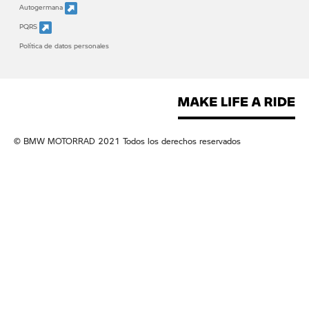
Autogermana
PQRS
Política de datos personales
© BMW MOTORRAD 2021 Todos los derechos reservados