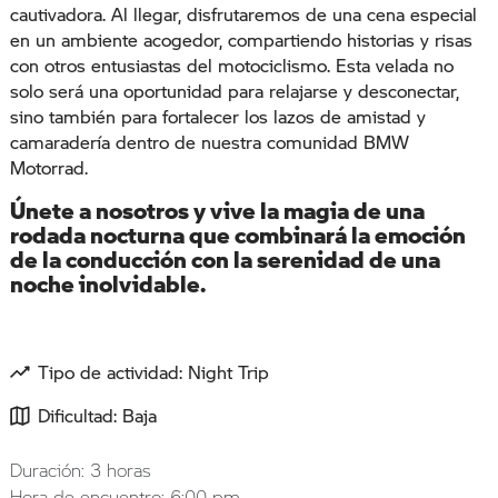
cautivadora. Al llegar, disfrutaremos de una cena especial
en un ambiente acogedor, compartiendo historias y risas
con otros entusiastas del motociclismo. Esta velada no
solo será una oportunidad para relajarse y desconectar,
sino también para fortalecer los lazos de amistad y
camaradería dentro de nuestra comunidad BMW
Motorrad.
Únete a nosotros y vive la magia de una
rodada nocturna que combinará la emoción
de la conducción con la serenidad de una
noche inolvidable.
Tipo de actividad: Night Trip
Dificultad: Baja
Duración: 3 horas
Hora de encuentro: 6:00 pm.