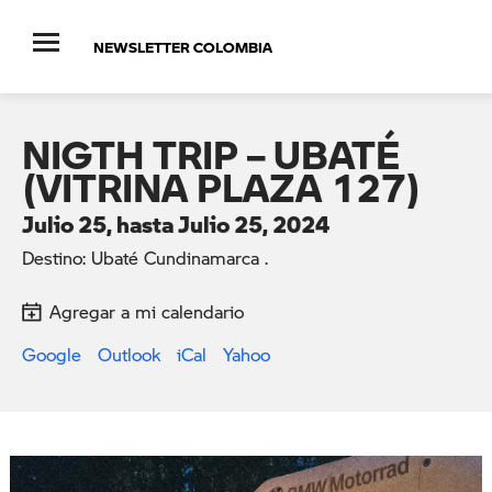
NEWSLETTER COLOMBIA
NIGTH TRIP – UBATÉ
(VITRINA PLAZA 127)
Julio 25, hasta Julio 25, 2024
Destino: Ubaté Cundinamarca .
Agregar a mi calendario
Google
Outlook
iCal
Yahoo