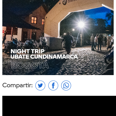
Compartir: