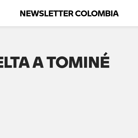
NEWSLETTER COLOMBIA
ELTA A TOMINÉ