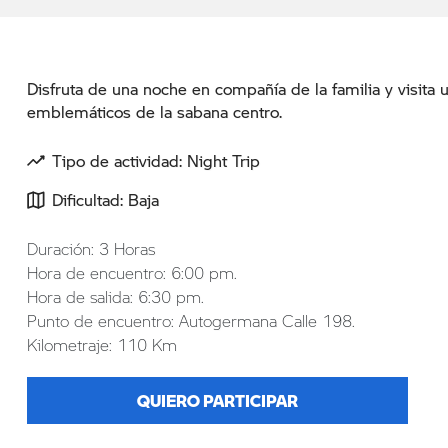
Disfruta de una noche en compañía de la familia y visita
emblemáticos de la sabana centro.
Tipo de actividad: Night Trip
Dificultad: Baja
Duración: 3 Horas
Hora de encuentro: 6:00 pm.
Hora de salida: 6:30 pm.
Punto de encuentro: Autogermana Calle 198.
Kilometraje: 110 Km
QUIERO PARTICIPAR