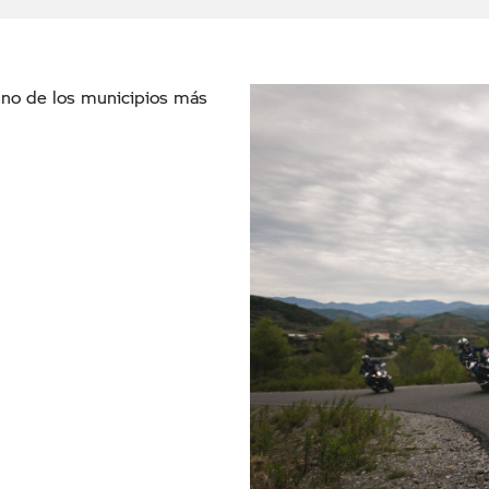
 uno de los municipios más