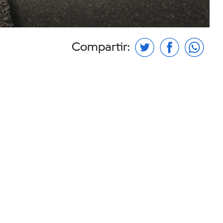
Compartir: