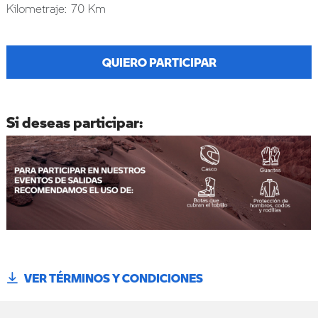
Kilometraje: 70 Km
QUIERO PARTICIPAR
Si deseas participar:
VER TÉRMINOS Y CONDICIONES