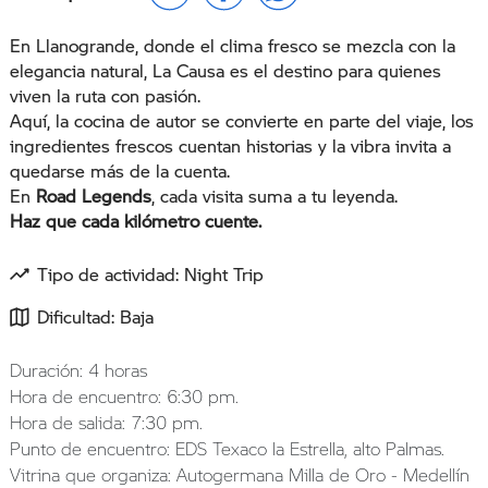
En Llanogrande, donde el clima fresco se mezcla con la
elegancia natural, La Causa es el destino para quienes
viven la ruta con pasión.
Aquí, la cocina de autor se convierte en parte del viaje, los
ingredientes frescos cuentan historias y la vibra invita a
quedarse más de la cuenta.
En
Road Legends
, cada visita suma a tu leyenda.
Haz que cada kilómetro cuente.
Tipo de actividad: Night Trip
Dificultad: Baja
Duración: 4 horas
Hora de encuentro: 6:30 pm.
Hora de salida: 7:30 pm.
Punto de encuentro: EDS Texaco la Estrella, alto Palmas.
Vitrina que organiza: Autogermana Milla de Oro - Medellín