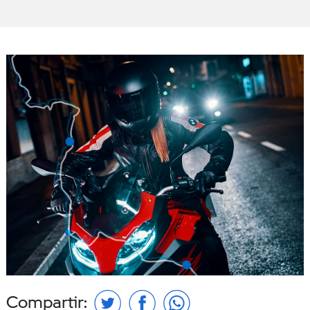
Compartir: