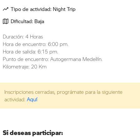
Tipo de actividad: Night Trip
Dificultad: Baja
Duración: 4 Horas
Hora de encuentro: 6:00 pm.
Hora de salida: 6:15 pm.
Punto de encuentro: Autogermana Medellín.
Kilometraje: 20 Km
Inscripciones cerradas, prográmate para la siguiente
actividad:
Aquí
Si deseas participar: