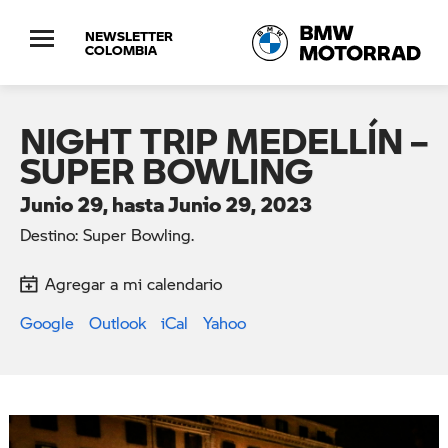
NEWSLETTER
COLOMBIA
NIGHT TRIP MEDELLÍN –
SUPER BOWLING
Junio 29, hasta Junio 29, 2023
Destino: Super Bowling.
Agregar a mi calendario
Google
Outlook
iCal
Yahoo