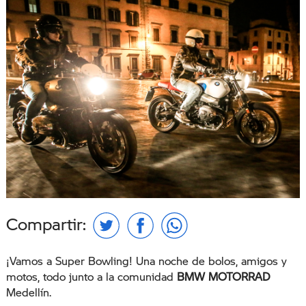
Compartir:
¡Vamos a Super Bowling! Una noche de bolos, amigos y
motos, todo junto a la comunidad
BMW MOTORRAD
Medellín.