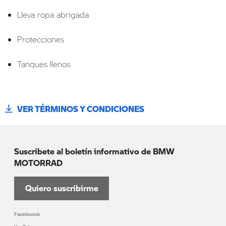
Lleva ropa abrigada
Protecciones
Tanques llenos
VER TÉRMINOS Y CONDICIONES
Suscribete al boletín informativo de BMW
MOTORRAD
Quiero suscribirme
Faceboook