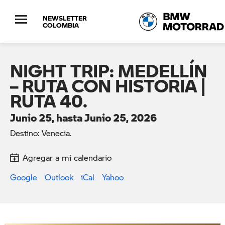
NEWSLETTER
COLOMBIA
NIGHT TRIP: MEDELLÍN
– RUTA CON HISTORIA |
RUTA 40.
Junio 25, hasta Junio 25, 2026
Destino: Venecia.
Agregar a mi calendario
Google
Outlook
iCal
Yahoo