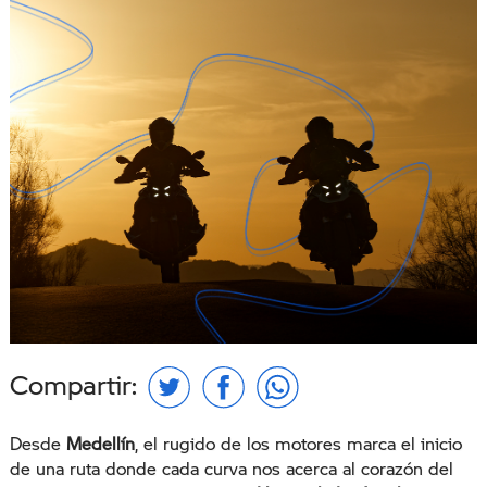
Compartir:
Desde
Medellín
, el rugido de los motores marca el inicio
de una ruta donde cada curva nos acerca al corazón del