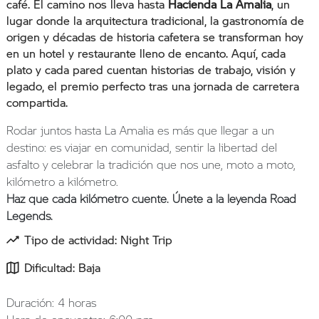
café. El camino nos lleva hasta
Hacienda La Amalia
, un
lugar donde la arquitectura tradicional, la gastronomía de
origen y décadas de historia cafetera se transforman hoy
en un hotel y restaurante lleno de encanto. Aquí, cada
plato y cada pared cuentan historias de trabajo, visión y
legado, el premio perfecto tras una jornada de carretera
compartida.
Rodar juntos hasta La Amalia es más que llegar a un
destino: es viajar en comunidad, sentir la libertad del
asfalto y celebrar la tradición que nos une, moto a moto,
kilómetro a kilómetro.
Haz que cada kilómetro cuente. Únete a la leyenda Road
Legends.
Tipo de actividad: Night Trip
Dificultad: Baja
Duración: 4 horas