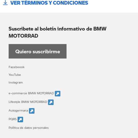
VER TÉRMINOS Y CONDICIONES
Suscribete al boletín informativo de BMW
MOTORRAD
Quiero suscribirme
Faceboook
YouTube
Instagram
e-commerce BMW MOTORRAD
Lifestyle BMW MOTORRAD
Autogermana
PQRS
Política de datos personales