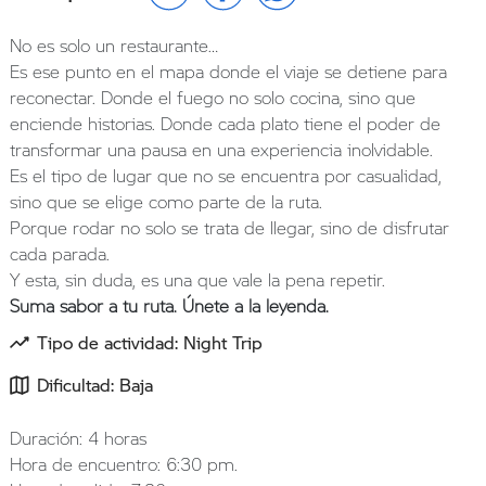
No es solo un restaurante…
Es ese punto en el mapa donde el viaje se detiene para
reconectar. Donde el fuego no solo cocina, sino que
enciende historias. Donde cada plato tiene el poder de
transformar una pausa en una experiencia inolvidable.
Es el tipo de lugar que no se encuentra por casualidad,
sino que se elige como parte de la ruta.
Porque rodar no solo se trata de llegar, sino de disfrutar
cada parada.
Y esta, sin duda, es una que vale la pena repetir.
Suma sabor a tu ruta. Únete a la leyenda.
Tipo de actividad: Night Trip
Dificultad: Baja
Duración: 4 horas
Hora de encuentro: 6:30 pm.