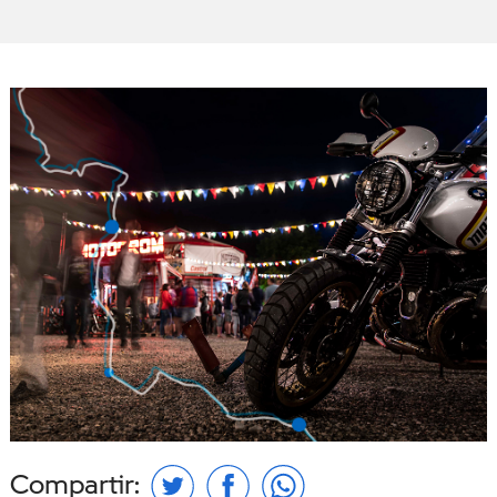
Compartir: