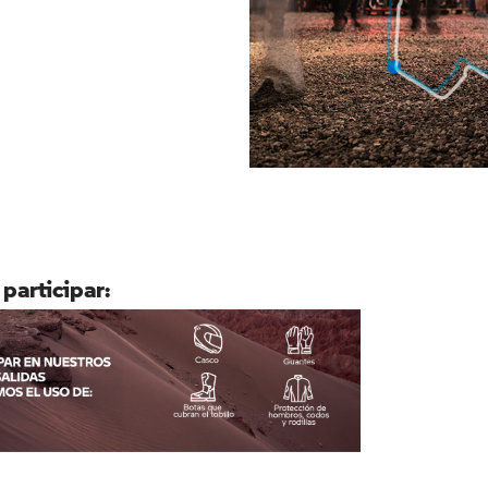
 participar: