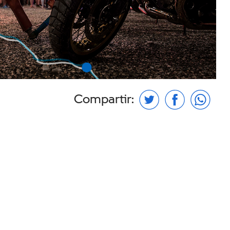
Compartir: