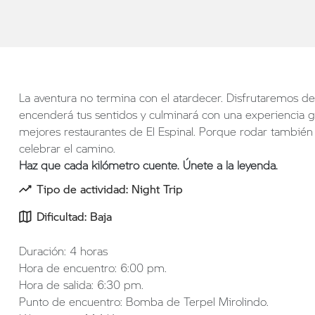
La aventura no termina con el atardecer. Disfrutaremos d
encenderá tus sentidos y culminará con una experiencia 
mejores restaurantes de El Espinal. Porque rodar también 
celebrar el camino.
Haz que cada kilómetro cuente. Únete a la leyenda.
Tipo de actividad: Night Trip
Dificultad: Baja
Duración: 4 horas
Hora de encuentro: 6:00 pm.
Hora de salida: 6:30 pm.
Punto de encuentro: Bomba de Terpel Mirolindo.