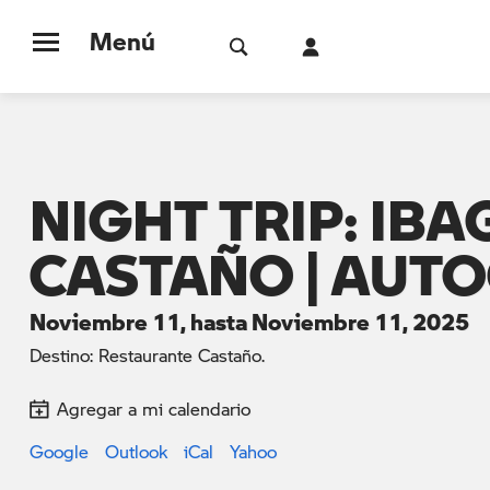
Menú
NIGHT TRIP: IB
CASTAÑO | AUT
Noviembre 11, hasta Noviembre 11, 2025
Destino: Restaurante Castaño.
Agregar a mi calendario
Google
Outlook
iCal
Yahoo