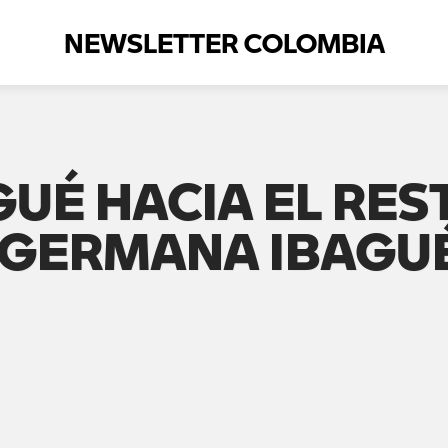
NEWSLETTER COLOMBIA
AGUÉ HACIA EL RE
OGERMANA IBAGUÉ