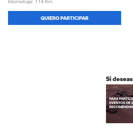
Kilometraje: 114 Km
QUIERO PARTICIPAR
Si deseas