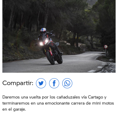
Compartir:
Daremos una vuelta por los cañaduzales vía Cartago y
terminaremos en una emocionante carrera de mini motos
en el garaje.