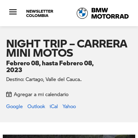
NEWSLETTER
COLOMBIA
NIGHT TRIP – CARRERA
MINI MOTOS
Febrero 08, hasta Febrero 08,
2023
Destino: Cartago, Valle del Cauca..
Agregar a mi calendario
Google
Outlook
iCal
Yahoo