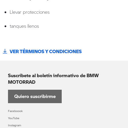
Llevar protecciones
tanques llenos
VER TÉRMINOS Y CONDICIONES
Suscribete al boletín informativo de BMW
MOTORRAD
Quiero suscribirme
Faceboook
YouTube
Instagram