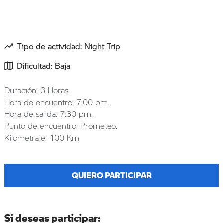
Tipo de actividad: Night Trip
Dificultad: Baja
Duración: 3 Horas
Hora de encuentro: 7:00 pm.
Hora de salida: 7:30 pm.
Punto de encuentro: Prometeo.
Kilometraje: 100 Km
QUIERO PARTICIPAR
Si deseas participar: