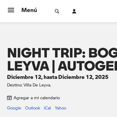
Menú
NIGHT TRIP: BO
LEYVA | AUTOG
Diciembre 12, hasta Diciembre 12, 2025
Destino: Villa De Leyva.
Agregar a mi calendario
Google
Outlook
iCal
Yahoo