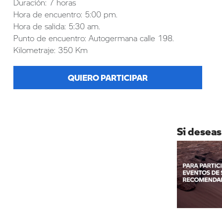
Duración: 7 horas
Hora de encuentro: 5:00 pm.
Hora de salida: 5:30 am.
Punto de encuentro: Autogermana calle 198.
Kilometraje: 350 Km
QUIERO PARTICIPAR
Si deseas