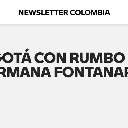
NEWSLETTER COLOMBIA
GOTÁ CON RUMBO 
ERMANA FONTANA