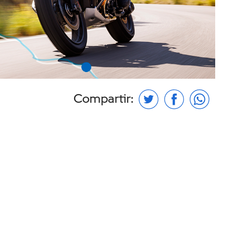
Compartir: