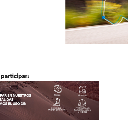
 participar: