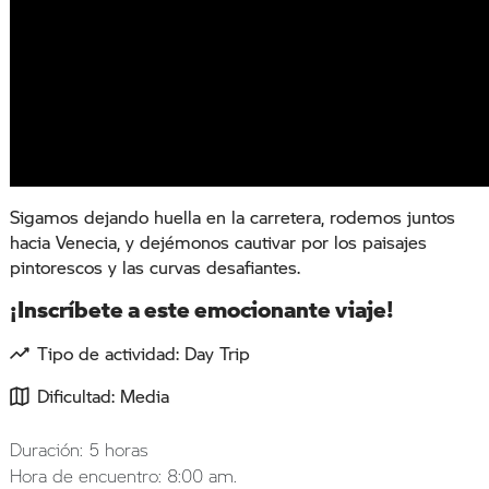
Sigamos dejando huella en la carretera, rodemos juntos
hacia Venecia, y dejémonos cautivar por los paisajes
pintorescos y las curvas desafiantes.
¡Inscríbete a este emocionante viaje!
Tipo de actividad: Day Trip
Dificultad: Media
Duración: 5 horas
Hora de encuentro: 8:00 am.