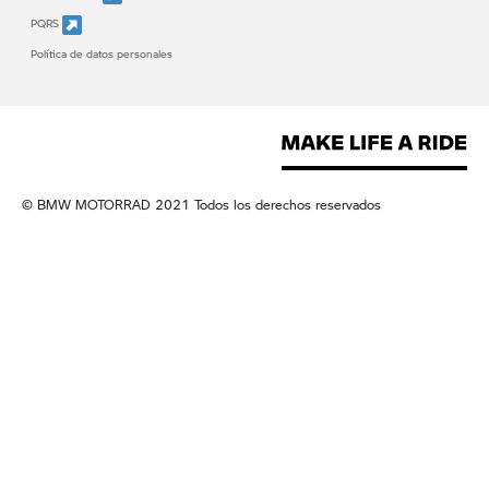
PQRS
Política de datos personales
© BMW MOTORRAD 2021 Todos los derechos reservados