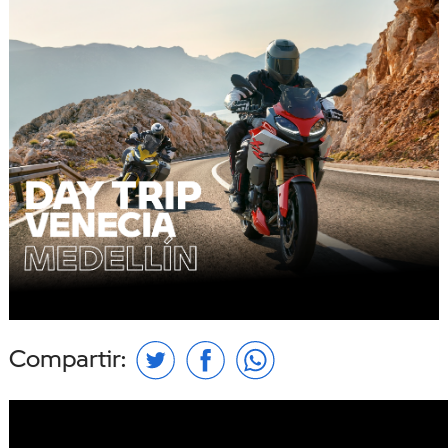
Compartir: