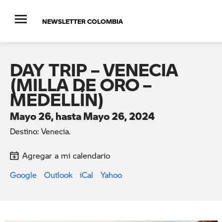
NEWSLETTER COLOMBIA
DAY TRIP – VENECIA
(MILLA DE ORO –
MEDELLÍN)
Mayo 26, hasta Mayo 26, 2024
Destino: Venecia.
Agregar a mi calendario
Google
Outlook
iCal
Yahoo