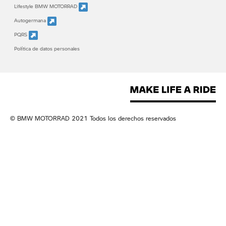
Lifestyle BMW MOTORRAD
Autogermana
PQRS
Política de datos personales
© BMW MOTORRAD 2021 Todos los derechos reservados