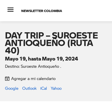
NEWSLETTER COLOMBIA
DAY TRIP – SUROESTE
ANTIOQUEÑO (RUTA
40)
Mayo 19, hasta Mayo 19, 2024
Destino: Suroeste Antioqueño .
Agregar a mi calendario
Google
Outlook
iCal
Yahoo