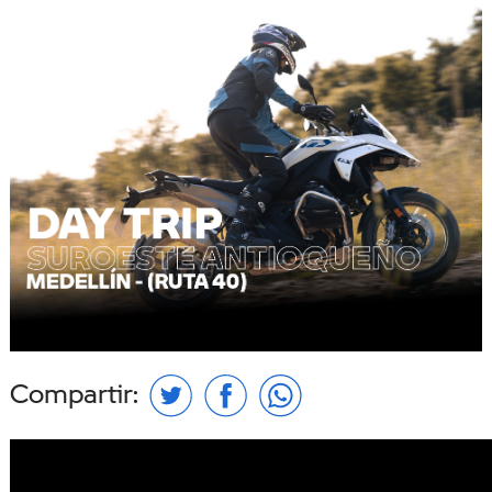
Compartir: