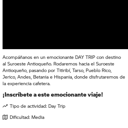
Acompáñanos en un emocionante DAY TRIP con destino
al Suroeste Antioqueño. Rodaremos hacia el Suroeste
Antioqueño, pasando por Titiribí, Tarso, Pueblo Rico,
Jerico, Andes, Betania e Hispania, donde disfrutaremos de
la experiencia cafetera.
¡Inscríbete a este emocionante viaje!
Tipo de actividad: Day Trip
Dificultad: Media