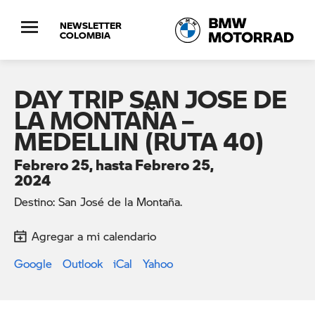
NEWSLETTER
COLOMBIA
DAY TRIP SAN JOSE DE
LA MONTAÑA –
MEDELLIN (RUTA 40)
Febrero 25, hasta Febrero 25,
2024
Destino: San José de la Montaña.
Agregar a mi calendario
Google
Outlook
iCal
Yahoo