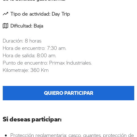
Tipo de actividad: Day Trip
Dificultad: Baja
Duración: 8 horas
Hora de encuentro: 7:30 am.
Hora de salida: 8:00 am.
Punto de encuentro: Primax Industriales.
Kilometraje: 360 Km
QUIERO PARTICIPAR
Si deseas participar:
Protección reglamentaria: casco, guantes, protección de