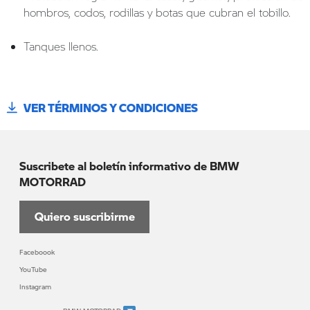
hombros, codos, rodillas y botas que cubran el tobillo.
Tanques llenos.
VER TÉRMINOS Y CONDICIONES
Suscribete al boletín informativo de BMW
MOTORRAD
Quiero suscribirme
Faceboook
YouTube
Instagram