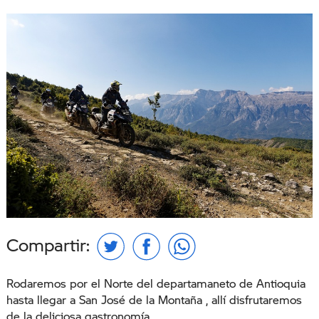
Compartir:
Rodaremos por el Norte del departamaneto de Antioquia
hasta llegar a San José de la Montaña , allí disfrutaremos
de la deliciosa gastronomía.