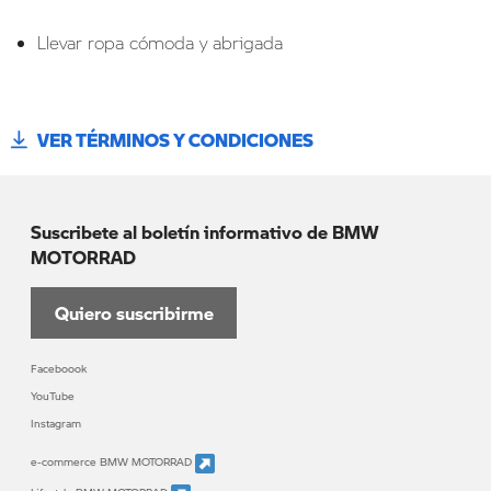
Llevar ropa cómoda y abrigada
VER TÉRMINOS Y CONDICIONES
Suscribete al boletín informativo de BMW
MOTORRAD
Quiero suscribirme
Faceboook
YouTube
Instagram
e-commerce BMW MOTORRAD