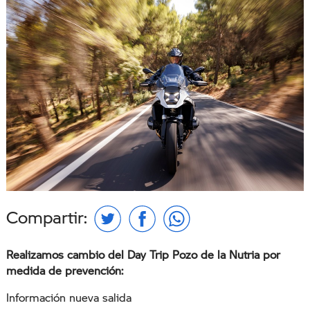
Compartir:
Realizamos cambio del Day Trip Pozo de la Nutria por
medida de prevención:
Información nueva salida