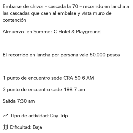
Embalse de chivor – cascada la 70 – recorrido en lancha a
las cascadas que caen al embalse y vista muro de
contención
Almuerzo en Summer C Hotel & Playground
El recorrido en lancha por persona vale 50.000 pesos
1 punto de encuentro sede CRA 50 6 AM
2 punto de encuentro sede 198 7 am
Salida 7:30 am
Tipo de actividad: Day Trip
Dificultad: Baja