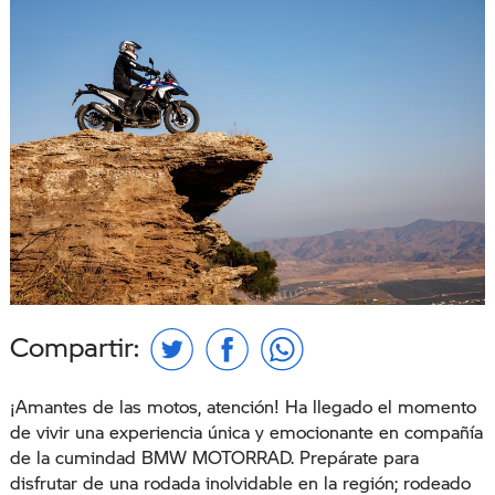
Compartir:
¡Amantes de las motos, atención! Ha llegado el momento
de vivir una experiencia única y emocionante en compañía
de la cumindad BMW MOTORRAD. Prepárate para
disfrutar de una rodada inolvidable en la región; rodeado