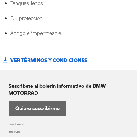
Tanques llenos
Full protección
Abrigo e impermeable.
VER TÉRMINOS Y CONDICIONES
Suscribete al boletín informativo de BMW
MOTORRAD
Quiero suscribirme
Faceboook
YouTube