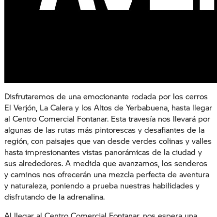
Disfrutaremos de una emocionante rodada por los cerros
El Verjón, La Calera y los Altos de Yerbabuena, hasta llegar
al Centro Comercial Fontanar. Esta travesía nos llevará por
algunas de las rutas más pintorescas y desafiantes de la
región, con paisajes que van desde verdes colinas y valles
hasta impresionantes vistas panorámicas de la ciudad y
sus alrededores. A medida que avanzamos, los senderos
y caminos nos ofrecerán una mezcla perfecta de aventura
y naturaleza, poniendo a prueba nuestras habilidades y
disfrutando de la adrenalina.
Al llegar al Centro Comercial Fontanar, nos espera una