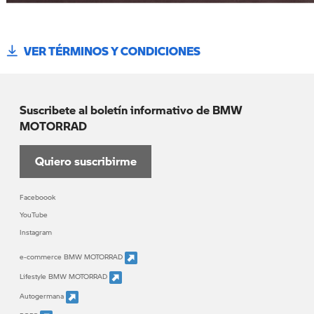
VER TÉRMINOS Y CONDICIONES
Suscribete al boletín informativo de BMW
MOTORRAD
Quiero suscribirme
Faceboook
YouTube
Instagram
e-commerce BMW MOTORRAD
Lifestyle BMW MOTORRAD
Autogermana