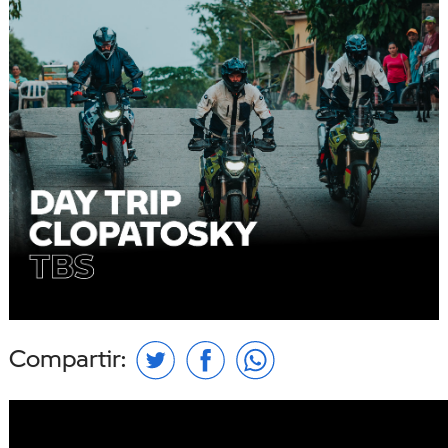
Compartir: