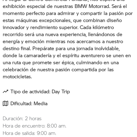
exhibición especial de nuestras BMW Motorrad. Será el
momento perfecto para admirar y compartir la pasión por
estas máquinas excepcionales, que combinan diseño
innovador y rendimiento superior. Cada kilómetro
recorrido será una nueva experiencia, llenándonos de
energía y emoción mientras nos acercamos a nuestro
destino final. Prepárate para una jornada inolvidable,
donde la camaradería y el espíritu aventurero se unen en
una ruta que promete ser épica, culminando en una
celebración de nuestra pasión compartida por las
motocicletas.
Tipo de actividad: Day Trip
Dificultad: Media
Duración: 2 horas
Hora de encuentro: 8:00 am.
Hora de salida: 9:00 am.