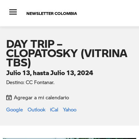
NEWSLETTER COLOMBIA
DAY TRIP –
CLOPATOSKY (VITRINA
TBS)
Julio 13, hasta Julio 13, 2024
Destino: CC Fontanar.
Agregar a mi calendario
Google
Outlook
iCal
Yahoo