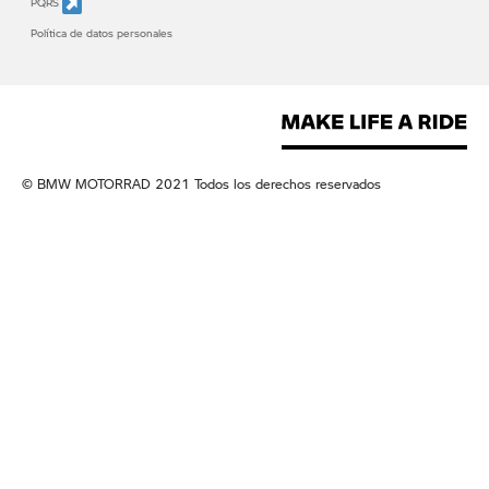
PQRS
Política de datos personales
© BMW MOTORRAD 2021 Todos los derechos reservados