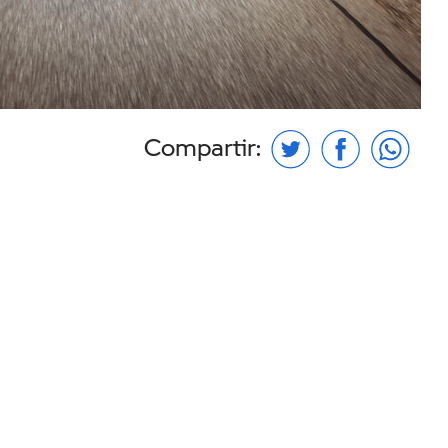
Compartir: