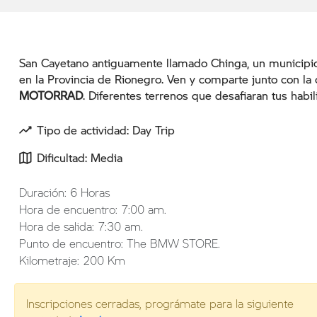
San Cayetano antiguamente llamado Chinga, un municipi
en la Provincia de Rionegro. Ven y comparte junto con l
MOTORRAD
. Diferentes terrenos que desafiaran tus habil
Tipo de actividad: Day Trip
Dificultad: Media
Duración: 6 Horas
Hora de encuentro: 7:00 am.
Hora de salida: 7:30 am.
Punto de encuentro: The BMW STORE.
Kilometraje: 200 Km
Inscripciones cerradas, prográmate para la siguiente