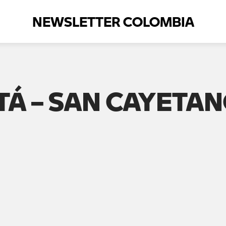
NEWSLETTER COLOMBIA
TÁ – SAN CAYETA