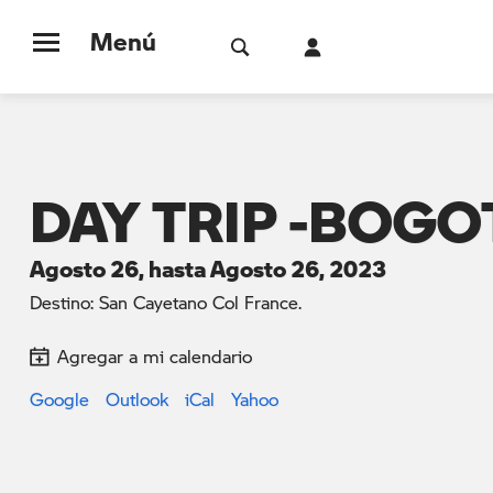
Menú
DAY TRIP -BOGO
Agosto 26, hasta Agosto 26, 2023
Destino: San Cayetano Col France.
Agregar a mi calendario
Google
Outlook
iCal
Yahoo