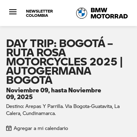
NEWSLETTER
COLOMBIA
DAY TRIP: BOGOTÁ –
RUTA ROSA
MOTORCYCLES 2025 |
AUTOGERMANA
BOGOTÁ
Noviembre 09, hasta Noviembre
09, 2025
Destino: Arepas Y Parrilla. Via Bogota-Guatavita, La
Calera, Cundinamarca.
Agregar a mi calendario