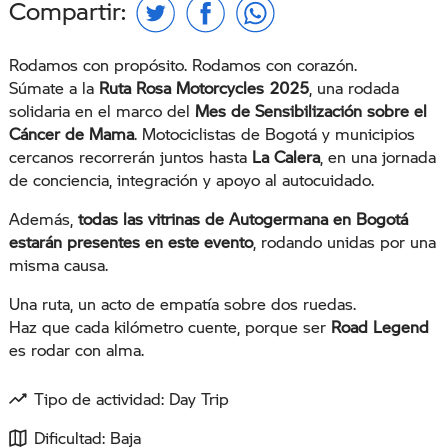
Compartir:
Rodamos con propósito. Rodamos con corazón.
Súmate a la
Ruta Rosa Motorcycles 2025
, una rodada
solidaria en el marco del
Mes de Sensibilización sobre el
Cáncer de Mama
. Motociclistas de Bogotá y municipios
cercanos recorrerán juntos hasta
La Calera
, en una jornada
de conciencia, integración y apoyo al autocuidado.
Además,
todas las vitrinas de Autogermana en Bogotá
estarán presentes en este evento
, rodando unidas por una
misma causa.
Una ruta, un acto de empatía sobre dos ruedas.
Haz que cada kilómetro cuente, porque ser
Road Legend
es rodar con alma.
Tipo de actividad: Day Trip
Dificultad: Baja