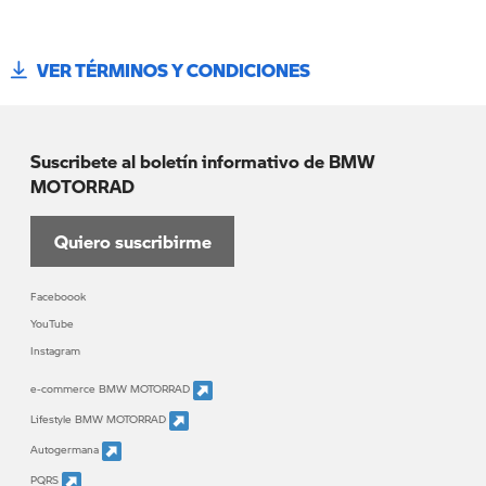
VER TÉRMINOS Y CONDICIONES
Suscribete al boletín informativo de BMW
MOTORRAD
Quiero suscribirme
Faceboook
YouTube
Instagram
e-commerce BMW MOTORRAD
Lifestyle BMW MOTORRAD
Autogermana
PQRS