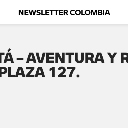
NEWSLETTER COLOMBIA
Á – AVENTURA Y R
LAZA 127.