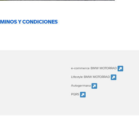
RMINOS Y CONDICIONES
e-commerce BMW MOTORRAD
Lifestyle BMW MOTORRAD
Autogermana
PQRS