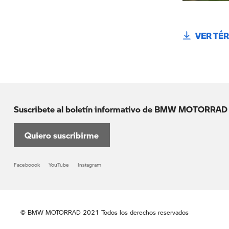
VER TÉ
Suscribete al boletín informativo de BMW MOTORRAD
Quiero suscribirme
Faceboook
YouTube
Instagram
© BMW MOTORRAD 2021 Todos los derechos reservados