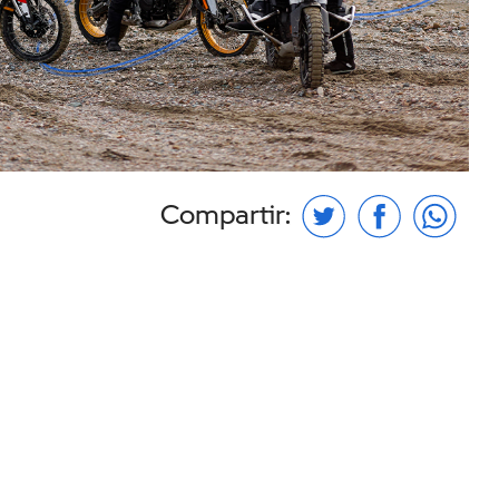
Compartir: