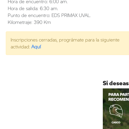
Hora de encuentro: 6:00 am.
Hora de salida: 6:30 am.
Punto de encuentro: EDS PRIMAX UVAL.
Kilometraje: 390 Km
Inscripciones cerradas, prográmate para la siguiente
actividad:
Aquí
Si deseas