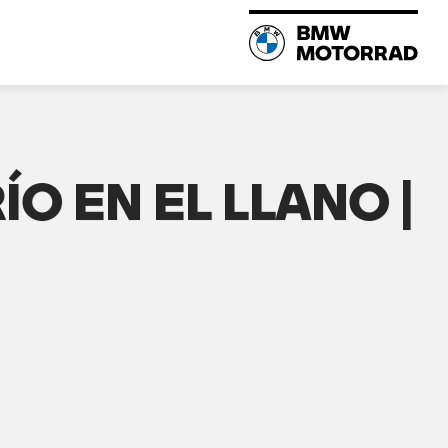
ÍO EN EL LLANO |