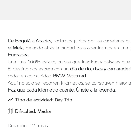
De Bogotá a Acacías
, rodamos juntos por las carreteras 
el Meta
, dejando atrás la ciudad para adentrarnos en una 
Humadea
.
Una ruta 100% asfalto, curvas que inspiran y paisajes qu
El destino nos espera con un
día de río, risas y camarader
rodar en comunidad
BMW Motorrad
.
Aquí no solo se recorren kilómetros, se construyen historia
Haz que cada kilómetro cuente. Únete a la leyenda.
Tipo de actividad: Day Trip
Dificultad: Media
Duración: 12 horas