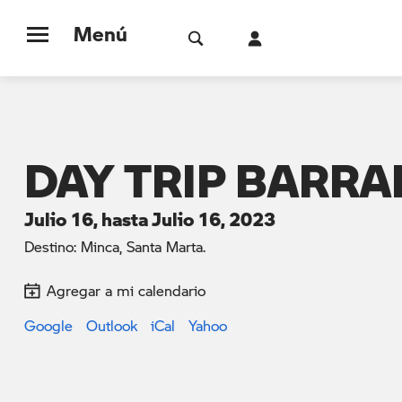
Menú
DAY TRIP BARRA
Julio 16, hasta Julio 16, 2023
Destino: Minca, Santa Marta.
Agregar a mi calendario
Google
Outlook
iCal
Yahoo