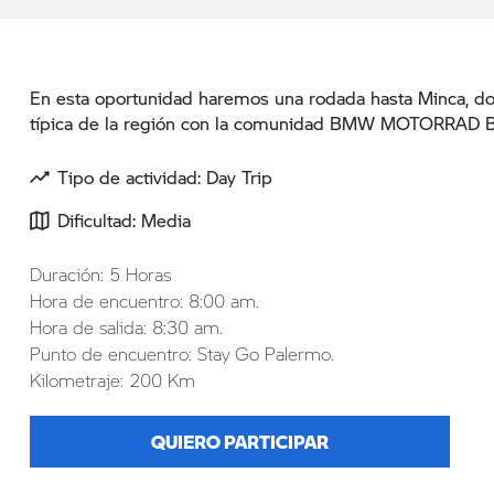
En esta oportunidad haremos una rodada hasta Minca, 
típica de la región con la comunidad BMW MOTORRAD Ba
Tipo de actividad: Day Trip
Dificultad: Media
Duración: 5 Horas
Hora de encuentro: 8:00 am.
Hora de salida: 8:30 am.
Punto de encuentro: Stay Go Palermo.
Kilometraje: 200 Km
QUIERO PARTICIPAR