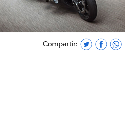
Compartir: