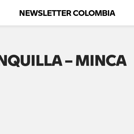
NEWSLETTER COLOMBIA
NQUILLA – MINCA