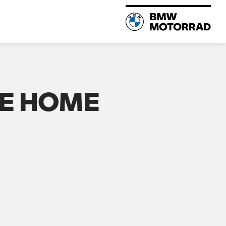
E HOME