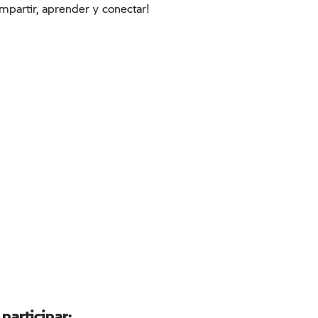
mpartir, aprender y conectar!
 participar: