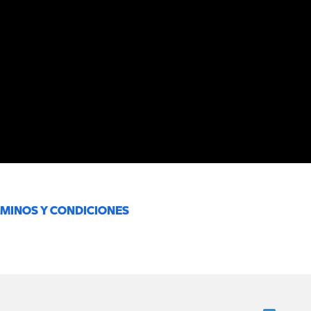
RMINOS Y CONDICIONES