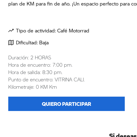
plan de KM para fin de año. ¡Un espacio perfecto para co
Tipo de actividad: Café Motorrad
Dificultad: Baja
Duración: 2 HORAS
Hora de encuentro: 7:00 pm.
Hora de salida: 8:30 pm.
Punto de encuentro: VITRINA CALI.
Kilometraje: 0 KM Km
QUIERO PARTICIPAR
Si deseas