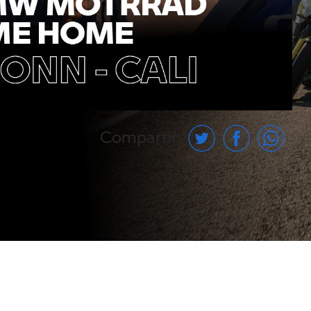
Compartir: