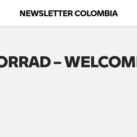
NEWSLETTER COLOMBIA
ORRAD – WELCOM