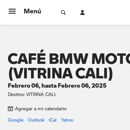
Menú
CAFÉ BMW MOT
(VITRINA CALI)
Febrero 06, hasta Febrero 06, 2025
Destino: VITRINA CALI.
Agregar a mi calendario
Google
Outlook
iCal
Yahoo