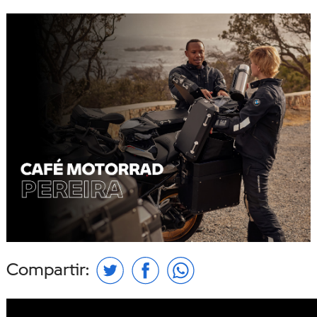
Compartir: