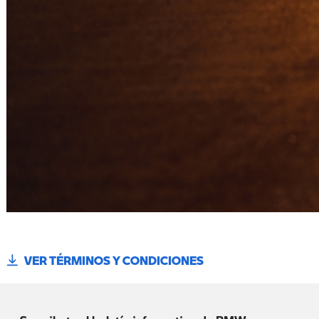
VER TÉRMINOS Y CONDICIONES