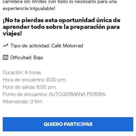
carretera sin límites con todo lo necesario para una
experiencia inigualable!
¡No te pierdas esta oportunidad única de
aprender todo sobre la preparación para
viajes!
Tipo de actividad: Café Motorrad
Dificultad: Baja
Duración: 4 horas
Hora de encuentro: 6:00 pm.
Hora de salida: 6:00 pm.
Punto de encuentro: AUTOGERMANA PEREIRA.
Kilometraje: 0 Km
QUIERO PARTICIPAR