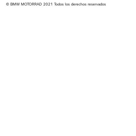
© BMW MOTORRAD 2021 Todos los derechos reservados