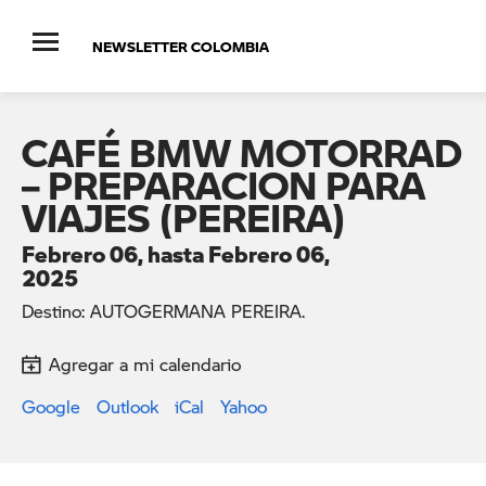
NEWSLETTER COLOMBIA
CAFÉ BMW MOTORRAD
– PREPARACION PARA
VIAJES (PEREIRA)
Febrero 06, hasta Febrero 06,
2025
Destino: AUTOGERMANA PEREIRA.
Agregar a mi calendario
Google
Outlook
iCal
Yahoo