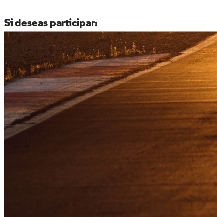
Si deseas participar: