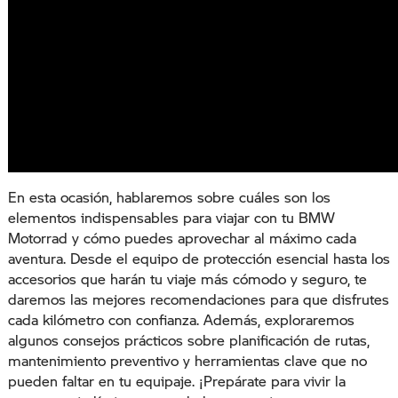
En esta ocasión, hablaremos sobre cuáles son los
elementos indispensables para viajar con tu BMW
Motorrad y cómo puedes aprovechar al máximo cada
aventura. Desde el equipo de protección esencial hasta los
accesorios que harán tu viaje más cómodo y seguro, te
daremos las mejores recomendaciones para que disfrutes
cada kilómetro con confianza. Además, exploraremos
algunos consejos prácticos sobre planificación de rutas,
mantenimiento preventivo y herramientas clave que no
pueden faltar en tu equipaje. ¡Prepárate para vivir la