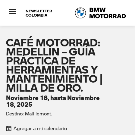
NEWSLETTER
COLOMBIA
CAFÉ MOTORRAD:
MEDELLÍN – GUÍA
PRÁCTICA DE
HERRAMIENTAS Y
MANTENIMIENTO |
MILLA DE ORO.
Noviembre 18, hasta Noviembre
18, 2025
Destino: Mall lemont.
Agregar a mi calendario