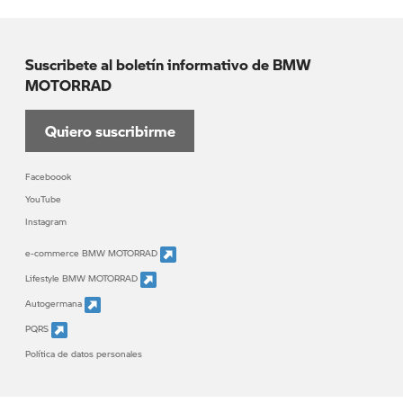
Suscribete al boletín informativo de BMW
MOTORRAD
Quiero suscribirme
Faceboook
YouTube
Instagram
e-commerce BMW MOTORRAD
Lifestyle BMW MOTORRAD
Autogermana
PQRS
Política de datos personales