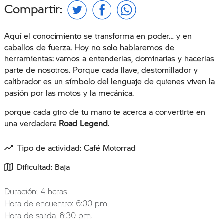
Compartir:
Aquí el conocimiento se transforma en poder… y en
caballos de fuerza. Hoy no solo hablaremos de
herramientas: vamos a entenderlas, dominarlas y hacerlas
parte de nosotros. Porque cada llave, destornillador y
calibrador es un símbolo del lenguaje de quienes viven la
pasión por las motos y la mecánica.
porque cada giro de tu mano te acerca a convertirte en
una verdadera
Road Legend
.
Tipo de actividad: Café Motorrad
Dificultad: Baja
Duración: 4 horas
Hora de encuentro: 6:00 pm.
Hora de salida: 6:30 pm.