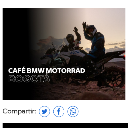
Compartir: