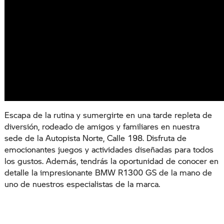
Escapa de la rutina y sumergirte en una tarde repleta de
diversión, rodeado de amigos y familiares en nuestra
sede de la Autopista Norte, Calle 198. Disfruta de
emocionantes juegos y actividades diseñadas para todos
los gustos. Además, tendrás la oportunidad de conocer en
detalle la impresionante BMW R1300 GS de la mano de
uno de nuestros especialistas de la marca.