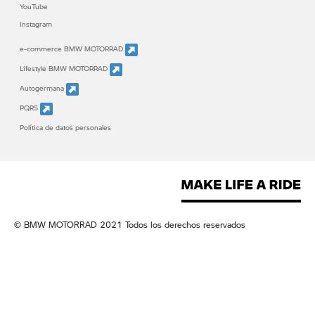
YouTube
Instagram
e-commerce BMW MOTORRAD
Lifestyle BMW MOTORRAD
Autogermana
PQRS
Política de datos personales
© BMW MOTORRAD 2021 Todos los derechos reservados