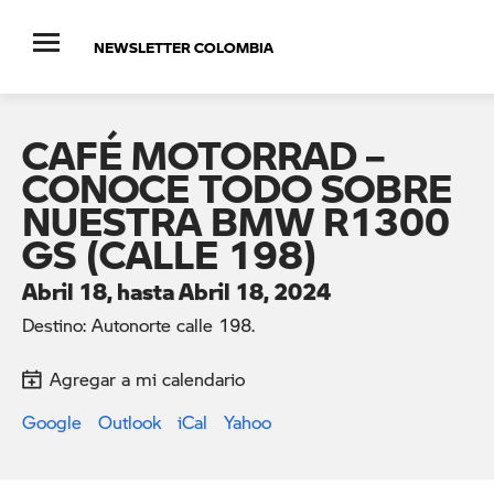
NEWSLETTER COLOMBIA
CAFÉ MOTORRAD –
CONOCE TODO SOBRE
NUESTRA BMW R1300
GS (CALLE 198)
Abril 18, hasta Abril 18, 2024
Destino: Autonorte calle 198.
Agregar a mi calendario
Google
Outlook
iCal
Yahoo