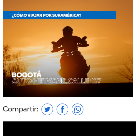
Compartir: