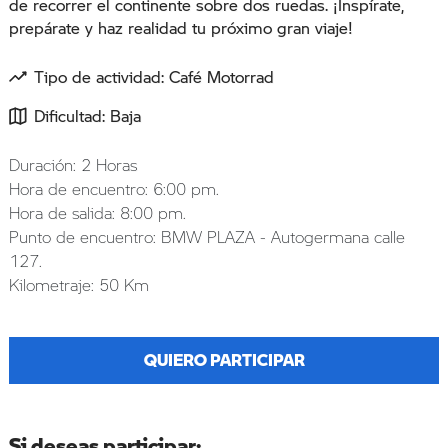
de recorrer el continente sobre dos ruedas. ¡Inspírate,
prepárate y haz realidad tu próximo gran viaje!
Tipo de actividad: Café Motorrad
Dificultad: Baja
Duración: 2 Horas
Hora de encuentro: 6:00 pm.
Hora de salida: 8:00 pm.
Punto de encuentro: BMW PLAZA - Autogermana calle
127.
Kilometraje: 50 Km
QUIERO PARTICIPAR
Si deseas participar: