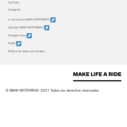
YouTube
Instagram
e-commerce BMW MOTORRAD
Lifestyle BMW MOTORRAD
Autogermana
PQRS
Política de datos personales
© BMW MOTORRAD 2021 Todos los derechos reservados