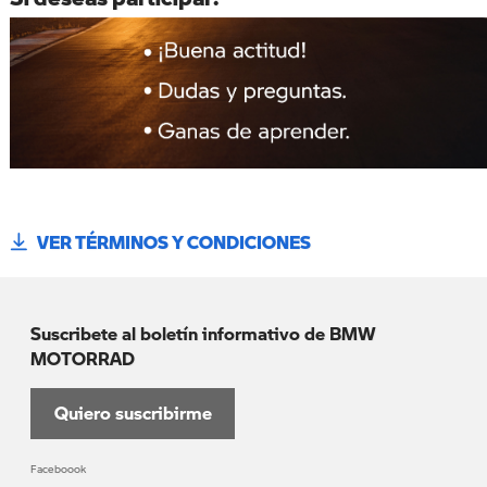
VER TÉRMINOS Y CONDICIONES
Suscribete al boletín informativo de BMW
MOTORRAD
Quiero suscribirme
Faceboook