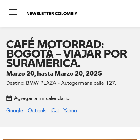
NEWSLETTER COLOMBIA
CAFÉ MOTORRAD:
BOGOTÁ – VIAJAR POR
SURAMÉRICA.
Marzo 20, hasta Marzo 20, 2025
Destino: BMW PLAZA - Autogermana calle 127.
Agregar a mi calendario
Google
Outlook
iCal
Yahoo