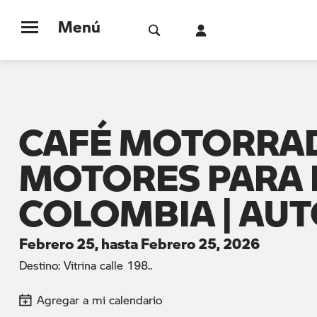
Menú
CAFÉ MOTORRAD
MOTORES PARA L
COLOMBIA | AU
Febrero 25, hasta Febrero 25, 2026
Destino: Vitrina calle 198..
Agregar a mi calendario