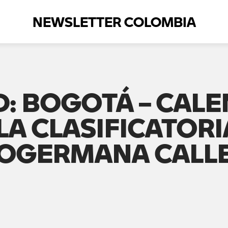
NEWSLETTER COLOMBIA
: BOGOTÁ – CAL
A CLASIFICATORI
TOGERMANA CALLE