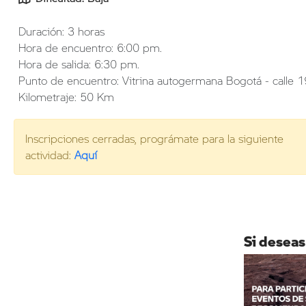
Duración: 3 horas
Hora de encuentro: 6:00 pm.
Hora de salida: 6:30 pm.
Punto de encuentro: Vitrina autogermana Bogotá - calle 1
Kilometraje: 50 Km
Inscripciones cerradas, prográmate para la siguiente
actividad:
Aquí
Si deseas