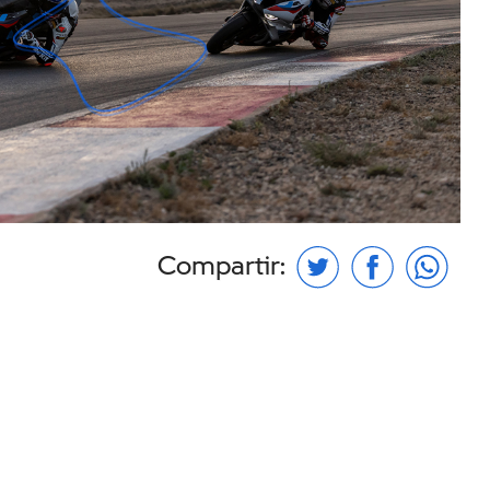
Compartir: