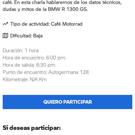
café. En esta charla hablaremos de los datos técnicos,
dudas y mitos de la BMW R 1300 GS.
Tipo de actividad: Café Motorrad
Dificultad: Baja
Duración: 1 hora
Hora de encuentro: 6:00 pm.
Hora de salida: 6:30 pm.
Punto de encuentro: Autogermana 128.
Kilometraje: N/A Km
QUIERO PARTICIPAR
Si deseas participar: