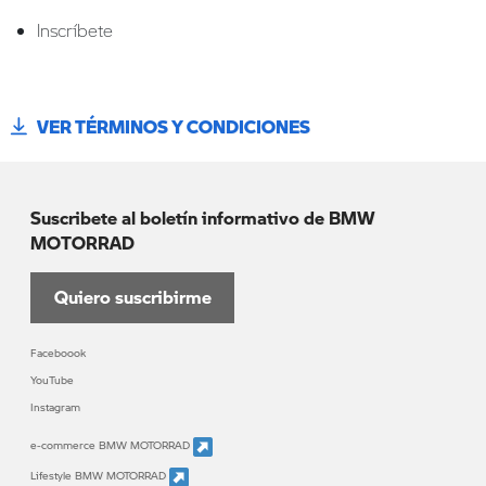
Inscríbete
VER TÉRMINOS Y CONDICIONES
Suscribete al boletín informativo de BMW
MOTORRAD
Quiero suscribirme
Faceboook
YouTube
Instagram
e-commerce BMW MOTORRAD
Lifestyle BMW MOTORRAD