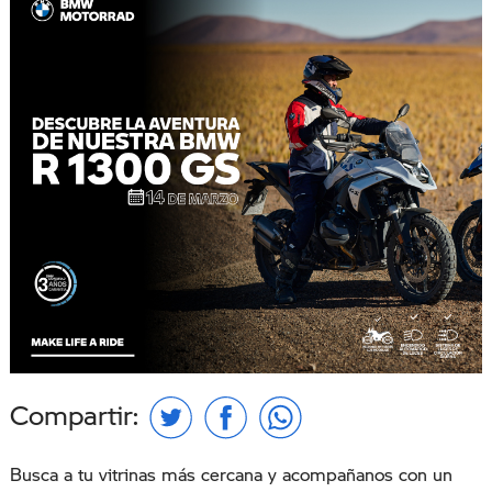
Compartir:
Busca a tu vitrinas más cercana y acompañanos con un