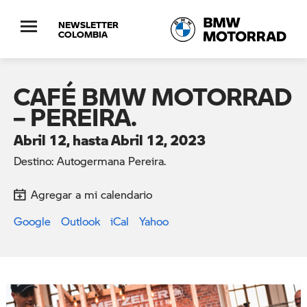
NEWSLETTER
COLOMBIA
CAFÉ BMW MOTORRAD
– PEREIRA.
Abril 12, hasta Abril 12, 2023
Destino: Autogermana Pereira.
Agregar a mi calendario
Google
Outlook
iCal
Yahoo