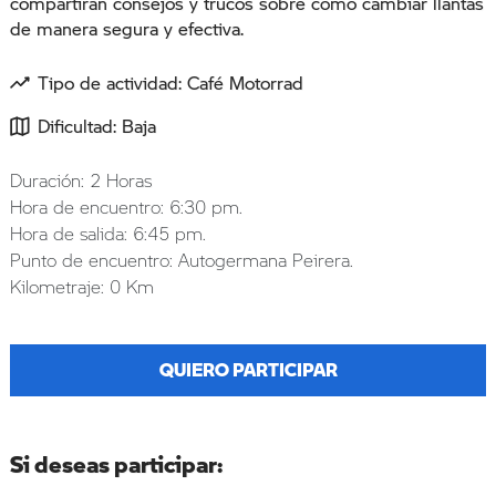
compartirán consejos y trucos sobre cómo cambiar llantas
de manera segura y efectiva.
Tipo de actividad: Café Motorrad
Dificultad: Baja
Duración: 2 Horas
Hora de encuentro: 6:30 pm.
Hora de salida: 6:45 pm.
Punto de encuentro: Autogermana Peirera.
Kilometraje: 0 Km
QUIERO PARTICIPAR
Si deseas participar: