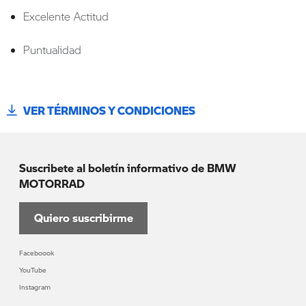
Excelente Actitud
Puntualidad
VER TÉRMINOS Y CONDICIONES
Suscribete al boletín informativo de BMW
MOTORRAD
Quiero suscribirme
Faceboook
YouTube
Instagram