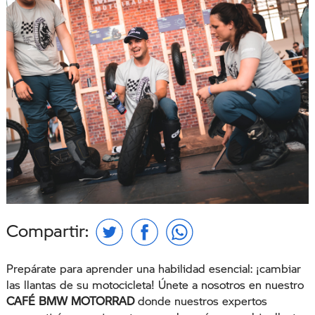
Compartir:
Prepárate para aprender una habilidad esencial: ¡cambiar
las llantas de su motocicleta! Únete a nosotros en nuestro
CAFÉ BMW MOTORRAD
donde nuestros expertos