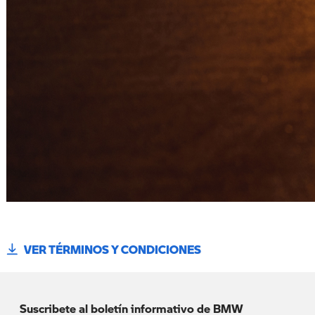
VER TÉRMINOS Y CONDICIONES
Suscribete al boletín informativo de BMW