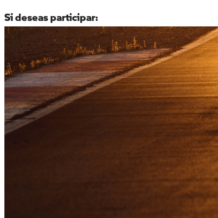
Si deseas participar: