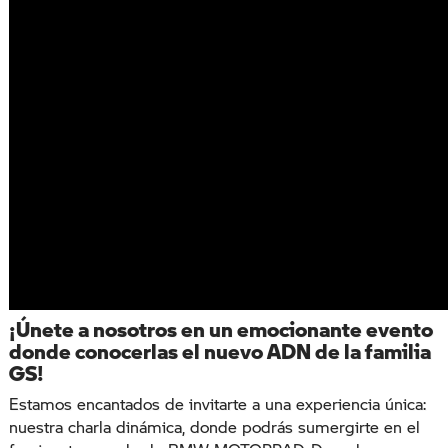
¡Únete a nosotros en un emocionante evento
donde conocerlas el nuevo ADN de la familia
GS!
Estamos encantados de invitarte a una experiencia única:
nuestra charla dinámica, donde podrás sumergirte en el