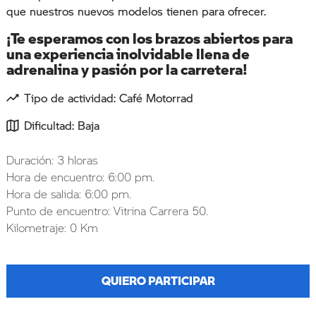
que nuestros nuevos modelos tienen para ofrecer.
¡Te esperamos con los brazos abiertos para
una experiencia inolvidable llena de
adrenalina y pasión por la carretera!
Tipo de actividad: Café Motorrad
Dificultad: Baja
Duración: 3 hloras
Hora de encuentro: 6:00 pm.
Hora de salida: 6:00 pm.
Punto de encuentro: Vitrina Carrera 50.
Kilometraje: 0 Km
QUIERO PARTICIPAR