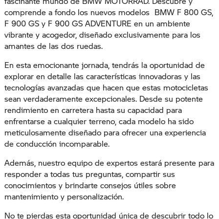
fascinante mundo de BMW MOTORRAD. Descubre y
comprende a fondo los nuevos modelos BMW F 800 GS,
F 900 GS y F 900 GS ADVENTURE en un ambiente
vibrante y acogedor, diseñado exclusivamente para los
amantes de las dos ruedas.
En esta emocionante jornada, tendrás la oportunidad de
explorar en detalle las características innovadoras y las
tecnologías avanzadas que hacen que estas motocicletas
sean verdaderamente excepcionales. Desde su potente
rendimiento en carretera hasta su capacidad para
enfrentarse a cualquier terreno, cada modelo ha sido
meticulosamente diseñado para ofrecer una experiencia
de conducción incomparable.
Además, nuestro equipo de expertos estará presente para
responder a todas tus preguntas, compartir sus
conocimientos y brindarte consejos útiles sobre
mantenimiento y personalización.
No te pierdas esta oportunidad única de descubrir todo lo