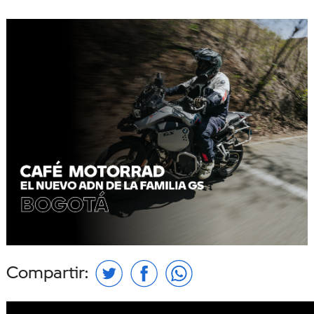
Compartir: