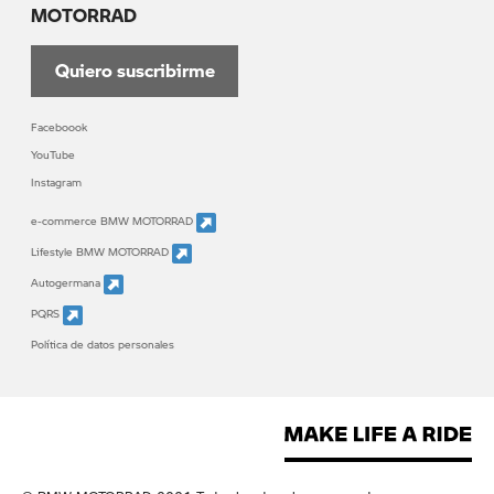
MOTORRAD
Quiero suscribirme
Faceboook
YouTube
Instagram
e-commerce BMW MOTORRAD
Lifestyle BMW MOTORRAD
Autogermana
PQRS
Política de datos personales