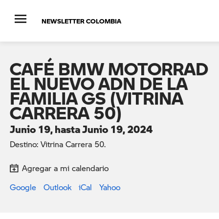
NEWSLETTER COLOMBIA
CAFÉ BMW MOTORRAD
EL NUEVO ADN DE LA
FAMILIA GS (VITRINA
CARRERA 50)
Junio 19, hasta Junio 19, 2024
Destino: Vitrina Carrera 50.
Agregar a mi calendario
Google
Outlook
iCal
Yahoo