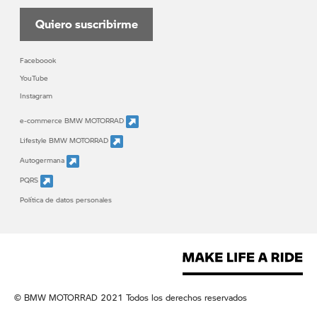
Quiero suscribirme
Faceboook
YouTube
Instagram
e-commerce BMW MOTORRAD
Lifestyle BMW MOTORRAD
Autogermana
PQRS
Política de datos personales
© BMW MOTORRAD 2021 Todos los derechos reservados