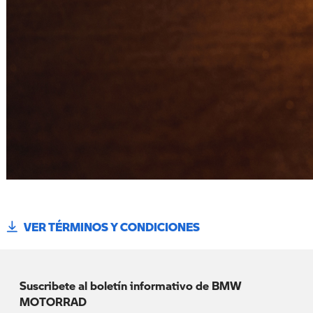
VER TÉRMINOS Y CONDICIONES
Suscribete al boletín informativo de BMW
MOTORRAD