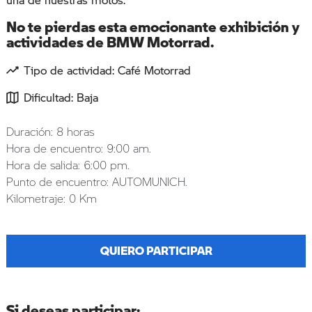
No te pierdas esta emocionante exhibición y
actividades de BMW Motorrad.
Tipo de actividad: Café Motorrad
Dificultad: Baja
Duración: 8 horas
Hora de encuentro: 9:00 am.
Hora de salida: 6:00 pm.
Punto de encuentro: AUTOMUNICH.
Kilometraje: 0 Km
QUIERO PARTICIPAR
Si deseas participar: