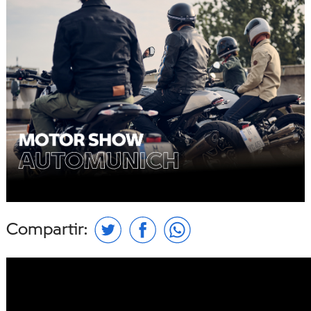
Compartir: