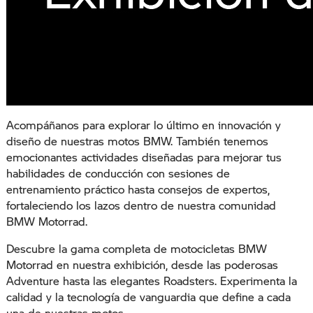
Acompáñanos para explorar lo último en innovación y
diseño de nuestras motos BMW. También tenemos
emocionantes actividades diseñadas para mejorar tus
habilidades de conducción con sesiones de
entrenamiento práctico hasta consejos de expertos,
fortaleciendo los lazos dentro de nuestra comunidad
BMW Motorrad.
Descubre la gama completa de motocicletas BMW
Motorrad en nuestra exhibición, desde las poderosas
Adventure hasta las elegantes Roadsters. Experimenta la
calidad y la tecnología de vanguardia que define a cada
una de nuestras motos.