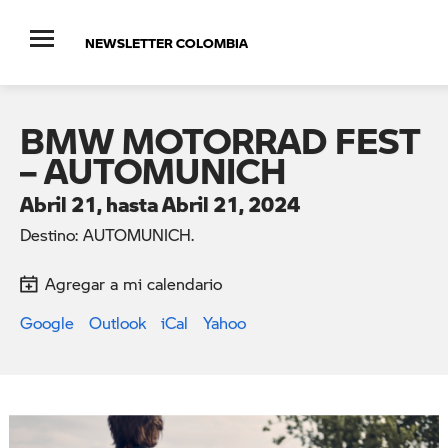
NEWSLETTER COLOMBIA
BMW MOTORRAD FEST
– AUTOMUNICH
Abril 21, hasta Abril 21, 2024
Destino: AUTOMUNICH.
Agregar a mi calendario
Google
Outlook
iCal
Yahoo