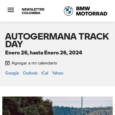
NEWSLETTER
COLOMBIA
AUTOGERMANA TRACK
DAY
Enero 26, hasta Enero 26, 2024
Agregar a mi calendario
Google
Outlook
iCal
Yahoo