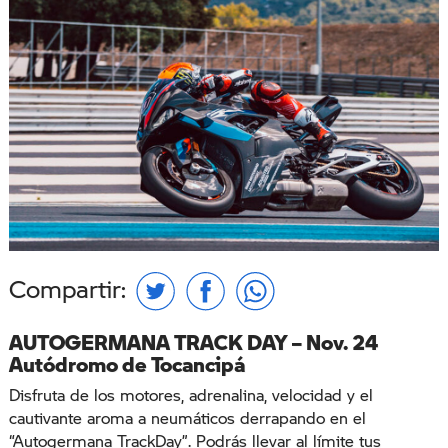
Compartir:
AUTOGERMANA TRACK DAY – Nov. 24
Autódromo de Tocancipá
Disfruta de los motores, adrenalina, velocidad y el
cautivante aroma a neumáticos derrapando en el
“Autogermana TrackDay”. Podrás llevar al límite tus