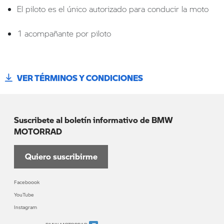
El piloto es el único autorizado para conducir la moto
1 acompañante por piloto
VER TÉRMINOS Y CONDICIONES
Suscribete al boletín informativo de BMW
MOTORRAD
Quiero suscribirme
Faceboook
YouTube
Instagram