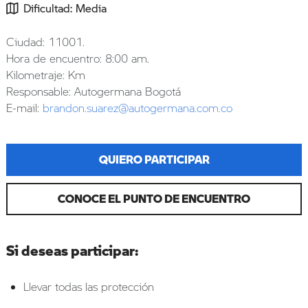
Dificultad: Media
Ciudad: 11001.
Hora de encuentro: 8:00 am.
Kilometraje: Km
Responsable: Autogermana Bogotá
E-mail:
brandon.suarez@autogermana.com.co
QUIERO PARTICIPAR
CONOCE EL PUNTO DE ENCUENTRO
Si deseas participar:
Llevar todas las protección