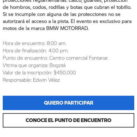
de hombros, codos, rodillas y botas que cubran el tobillo.
Si se incumple con alguna de las protecciones no se
autorizará el acceso a la pista. El evento es exclusivo para
motos de la marca BMW MOTORRAD.
Hora de encuentro: 8:00 am.
Hora de finalización: 4:00 pm.
Punto de encuentro: Centro comercial Fontanar.
Vitrina que organiza: Bogotá
Valor de la inscripción: $450.000
Responsable: Edwin Vélez
QUIERO PARTICIPAR
CONOCE EL PUNTO DE ENCUENTRO