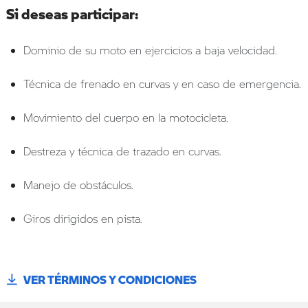
Si deseas participar:
Dominio de su moto en ejercicios a baja velocidad.
Técnica de frenado en curvas y en caso de emergencia.
Movimiento del cuerpo en la motocicleta.
Destreza y técnica de trazado en curvas.
Manejo de obstáculos.
Giros dirigidos en pista.
VER TÉRMINOS Y CONDICIONES