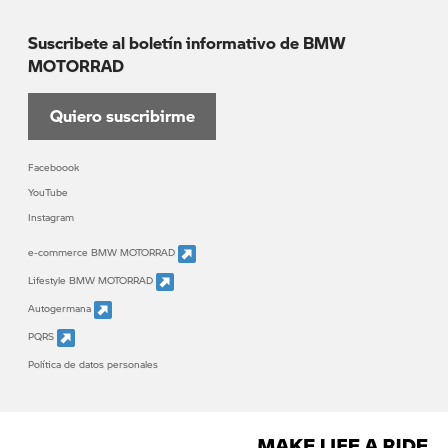
Suscribete al boletín informativo de BMW
MOTORRAD
Quiero suscribirme
Faceboook
YouTube
Instagram
e-commerce BMW MOTORRAD
Lifestyle BMW MOTORRAD
Autogermana
PQRS
Política de datos personales