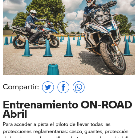
Compartir:
Entrenamiento ON-ROAD
Abril
Para acceder a pista el piloto de llevar todas las
protecciones reglamentarias: casco, guantes, protección