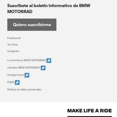
Suscribete al boletín informativo de BMW
MOTORRAD
Quiero suscribirme
Faceboook
YouTube
Instagram
e-commerce BMW MOTORRAD
Lifestyle BMW MOTORRAD
Autogermana
PQRS
Política de datos personales