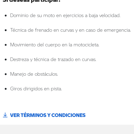
Dominio de su moto en ejercicios a baja velocidad.
Técnica de frenado en curvas y en caso de emergencia.
Movimiento del cuerpo en la motocicleta.
Destreza y técnica de trazado en curvas.
Manejo de obstáculos.
Giros dirigidos en pista.
VER TÉRMINOS Y CONDICIONES