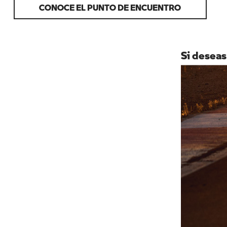
CONOCE EL PUNTO DE ENCUENTRO
Si deseas