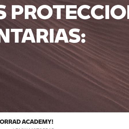
MOTORRAD ACADEMY!