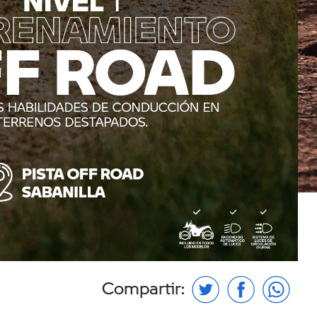
Compartir: