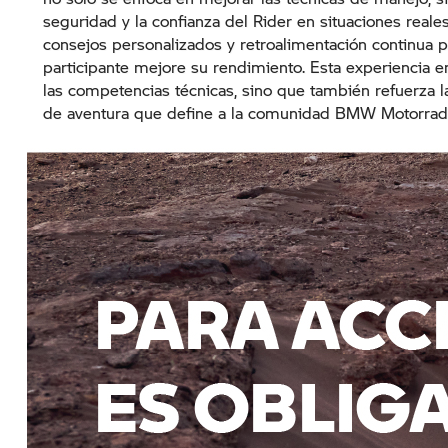
seguridad y la confianza del Rider en situaciones real
consejos personalizados y retroalimentación continua 
participante mejore su rendimiento. Esta experiencia e
las competencias técnicas, sino que también refuerza la
de aventura que define a la comunidad BMW Motorrad