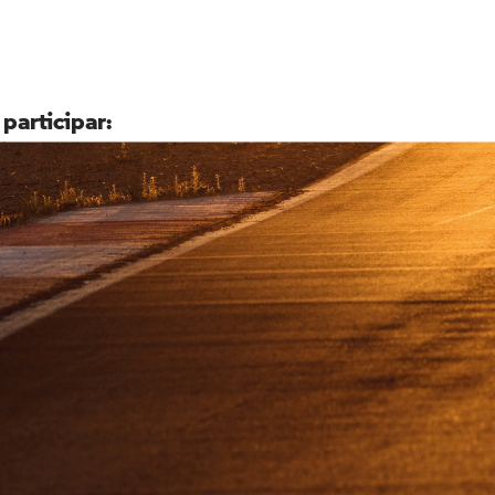
 participar: