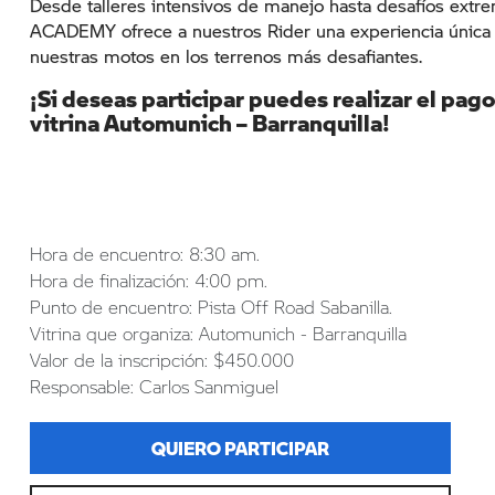
Desde talleres intensivos de manejo hasta desafíos e
ACADEMY ofrece a nuestros Rider una experiencia única 
nuestras motos en los terrenos más desafiantes.
¡Si deseas participar puedes realizar el pag
vitrina Automunich – Barranquilla!
Hora de encuentro: 8:30 am.
Hora de finalización: 4:00 pm.
Punto de encuentro: Pista Off Road Sabanilla.
Vitrina que organiza: Automunich - Barranquilla
Valor de la inscripción: $450.000
Responsable: Carlos Sanmiguel
QUIERO PARTICIPAR