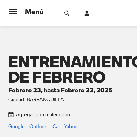
Menú
ENTRENAMIENTO
DE FEBRERO
Febrero 23, hasta Febrero 23, 2025
Ciudad: BARRANQUILLA.
Agregar a mi calendario
Google
Outlook
iCal
Yahoo