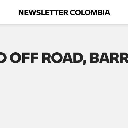
NEWSLETTER COLOMBIA
 OFF ROAD, BARR