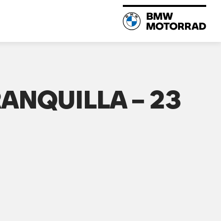
ANQUILLA – 23