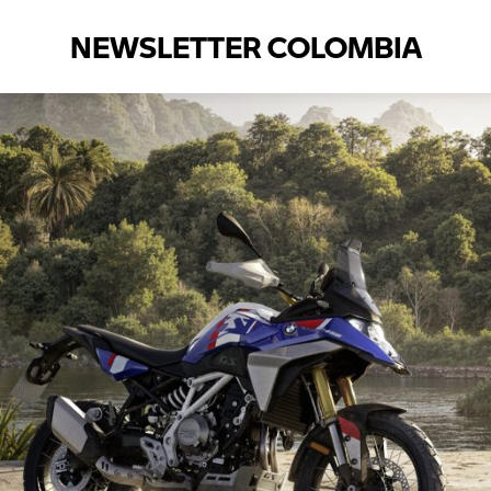
NEWSLETTER COLOMBIA