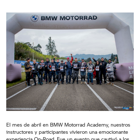
El mes de abril en BMW Motorrad Academy, nuestros
instructores y participantes vivieron una emocionante
experiencia On-Road. Fue un evento que cautivó a los