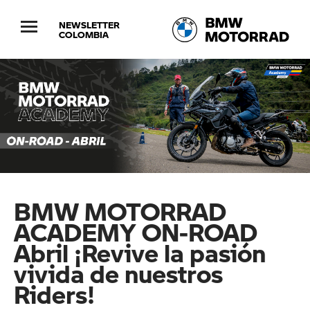
NEWSLETTER
COLOMBIA
BMW MOTORRAD
ACADEMY ON-ROAD
Abril ¡Revive la pasión
vivida de nuestros
Riders!