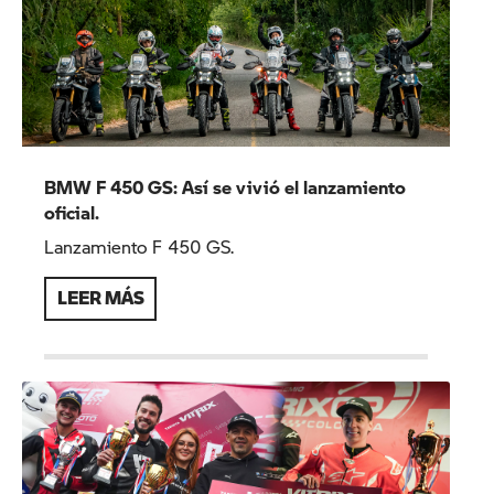
BMW F 450 GS: Así se vivió el lanzamiento
oficial.
Lanzamiento F 450 GS.
LEER MÁS