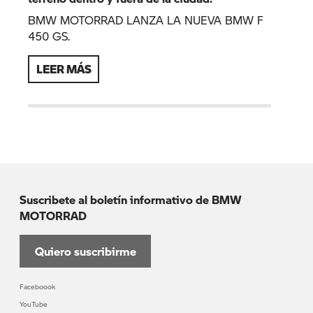
BMW MOTORRAD LANZA LA NUEVA BMW F
450 GS.
LEER MÁS
Suscribete al boletín informativo de BMW
MOTORRAD
Quiero suscribirme
Faceboook
YouTube