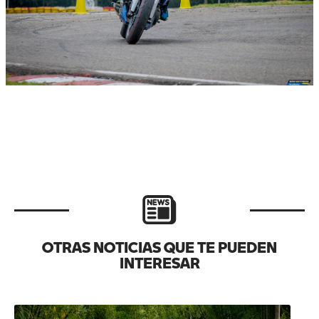
OTRAS NOTICIAS QUE TE PUEDEN
INTERESAR