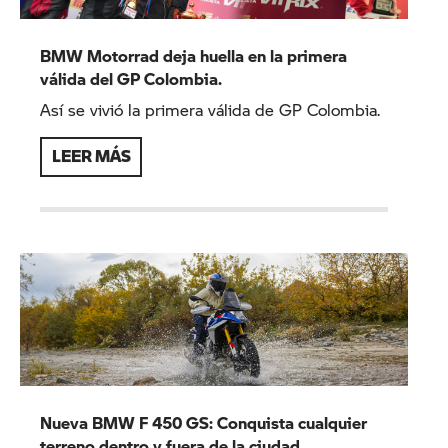
BMW Motorrad deja huella en la primera
válida del GP Colombia.
Así se vivió la primera válida de GP Colombia.
LEER MÁS
Nueva BMW F 450 GS: Conquista cualquier
terreno dentro y fuera de la ciudad.