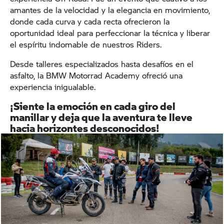
amantes de la velocidad y la elegancia en movimiento,
donde cada curva y cada recta ofrecieron la
oportunidad ideal para perfeccionar la técnica y liberar
el espíritu indomable de nuestros Riders.
Desde talleres especializados hasta desafíos en el
asfalto, la BMW Motorrad Academy ofreció una
experiencia inigualable.
¡Siente la emoción en cada giro del
manillar y deja que la aventura te lleve
hacia horizontes desconocidos!