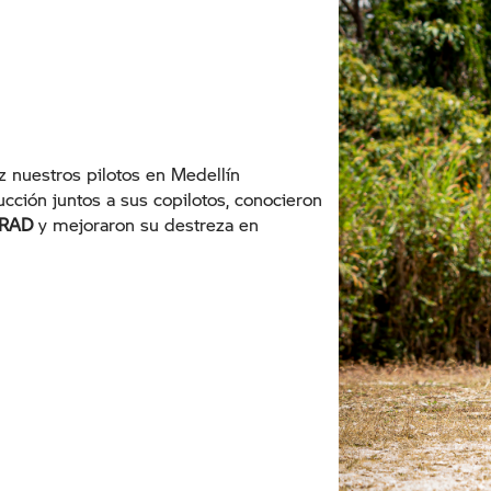
z nuestros pilotos en Medellín
cción juntos a sus copilotos, conocieron
RAD
y mejoraron su destreza en