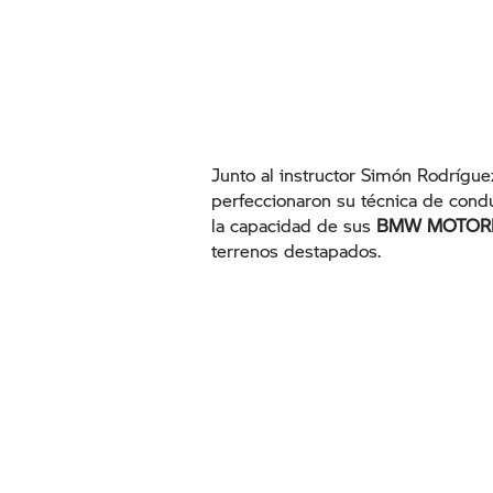
Junto al instructor Simón Rodrígue
perfeccionaron su técnica de condu
la capacidad de sus
BMW MOTOR
terrenos destapados.