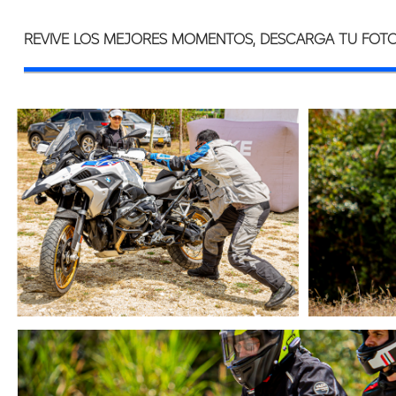
REVIVE LOS MEJORES MOMENTOS, DESCARGA TU FOTO 