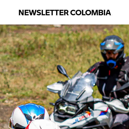
NEWSLETTER COLOMBIA